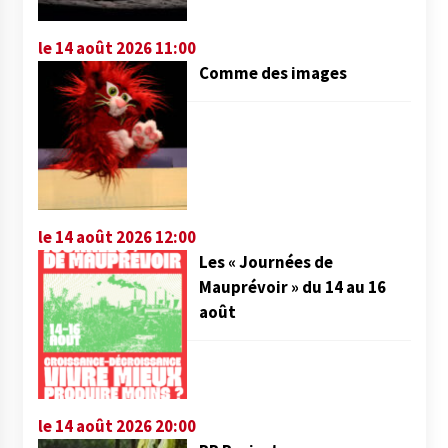
le 14 août 2026 11:00
Comme des images
le 14 août 2026 12:00
Les « Journées de
Mauprévoir » du 14 au 16
août
le 14 août 2026 20:00