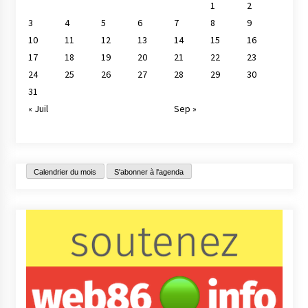
1
2
3
4
5
6
7
8
9
10
11
12
13
14
15
16
17
18
19
20
21
22
23
24
25
26
27
28
29
30
31
« Juil
Sep »
Calendrier du mois
S'abonner à l'agenda