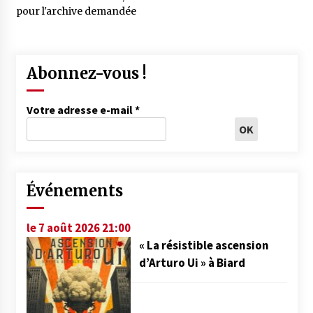
pour l'archive demandée
Abonnez-vous !
Votre adresse e-mail
*
Événements
le 7 août 2026 21:00
« La résistible ascension
d’Arturo Ui » à Biard