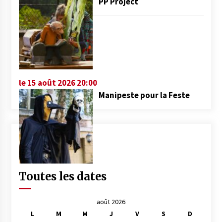
PP Project
le 15 août 2026 20:00
Manipeste pour la Feste
Toutes les dates
août 2026
L
M
M
J
V
S
D