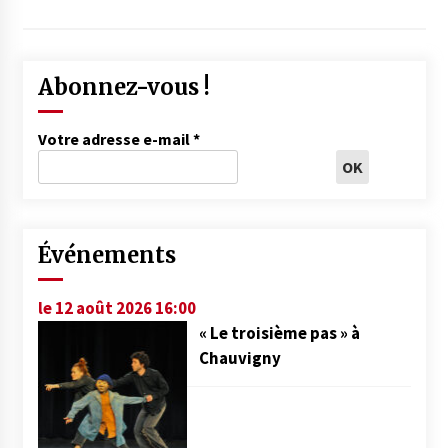
Abonnez-vous !
Votre adresse e-mail
*
Événements
le 12 août 2026 16:00
« Le troisième pas » à
Chauvigny