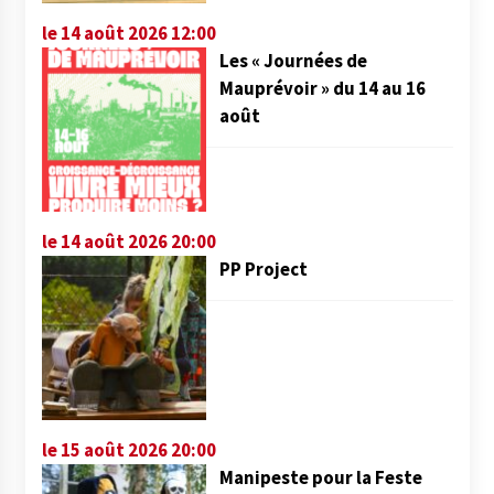
le 14 août 2026 12:00
Les « Journées de
Mauprévoir » du 14 au 16
août
le 14 août 2026 20:00
PP Project
le 15 août 2026 20:00
Manipeste pour la Feste