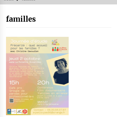
familles