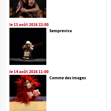
le 13 août 2026 22:00
Sempreviva
le 14 août 2026 11:00
Comme des images