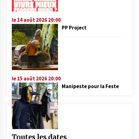
le 14 août 2026 20:00
PP Project
le 15 août 2026 20:00
Manipeste pour la Feste
Toutes les dates