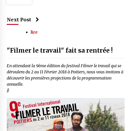
Next Post
lire
"Filmer le travail" fait sa rentrée !
En attendant la 9ème édition du festival Filmer le travail qui se
déroulera du 2 au 11 Février 2018 à Poitiers, nous vous invitons à
découvrir les premières projections de la programmation
annuelle.
//