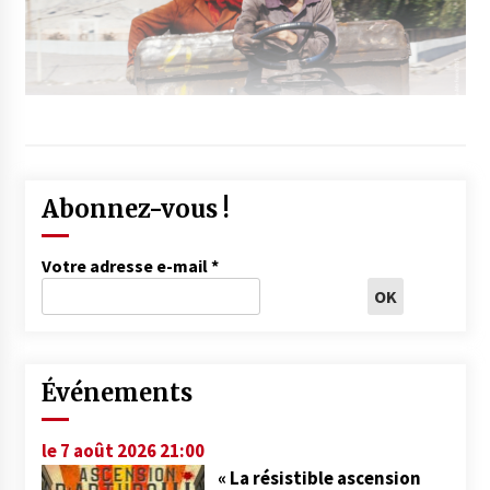
Abonnez-vous !
Votre adresse e-mail
*
Événements
le 7 août 2026 21:00
« La résistible ascension