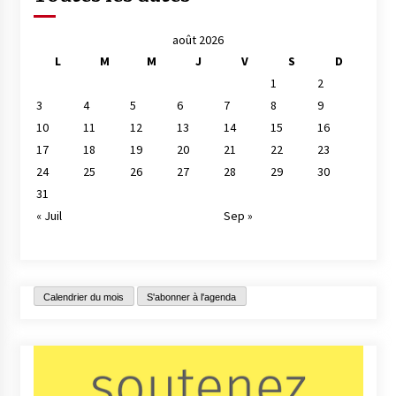
août 2026
L
M
M
J
V
S
D
1
2
3
4
5
6
7
8
9
10
11
12
13
14
15
16
17
18
19
20
21
22
23
24
25
26
27
28
29
30
31
« Juil
Sep »
Calendrier du mois
S'abonner à l'agenda