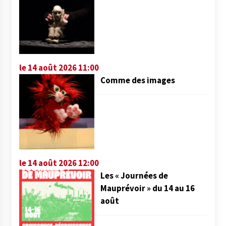
le 14 août 2026 11:00
Comme des images
le 14 août 2026 12:00
Les « Journées de
Mauprévoir » du 14 au 16
août