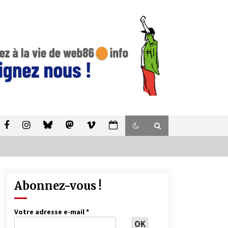
Abonnez-vous !
Votre adresse e-mail
*