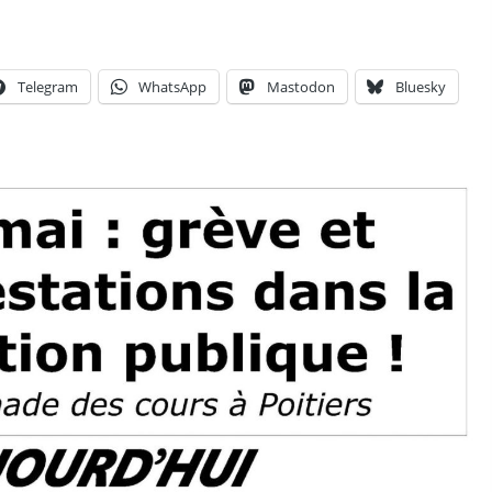
Telegram
WhatsApp
Mastodon
Bluesky