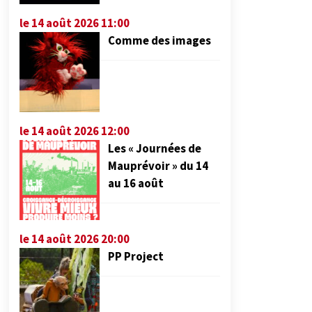
le 14 août 2026 11:00
Comme des images
le 14 août 2026 12:00
Les « Journées de
Mauprévoir » du 14
au 16 août
le 14 août 2026 20:00
PP Project