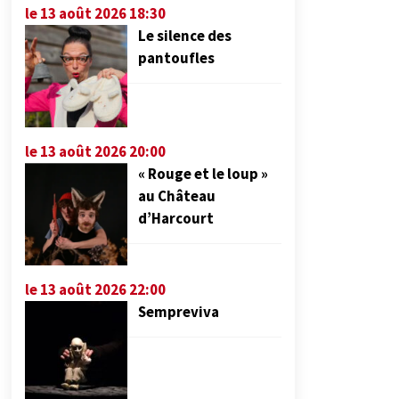
le 13 août 2026 18:30
Le silence des
pantoufles
le 13 août 2026 20:00
« Rouge et le loup »
au Château
d’Harcourt
le 13 août 2026 22:00
Sempreviva