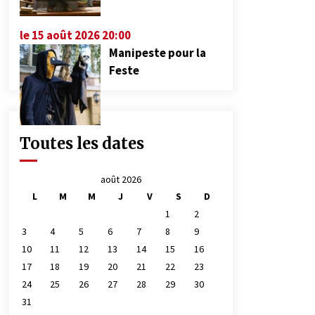
le 15 août 2026 20:00
Manipeste pour la
Feste
Toutes les dates
août 2026
L
M
M
J
V
S
D
1
2
3
4
5
6
7
8
9
10
11
12
13
14
15
16
17
18
19
20
21
22
23
24
25
26
27
28
29
30
31