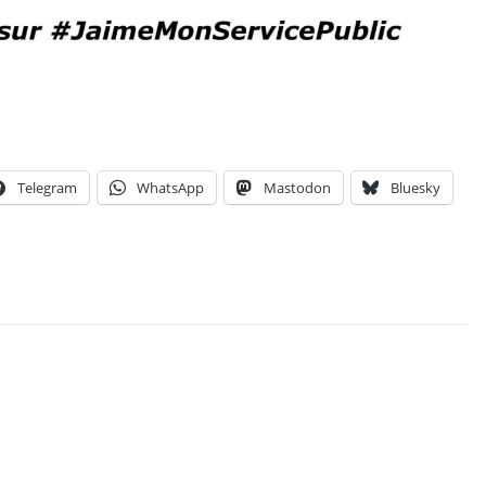
Telegram
WhatsApp
Mastodon
Bluesky