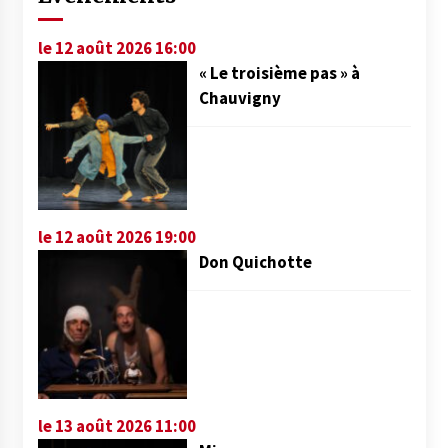
le 12 août 2026 16:00
« Le troisième pas » à
Chauvigny
le 12 août 2026 19:00
Don Quichotte
le 13 août 2026 11:00