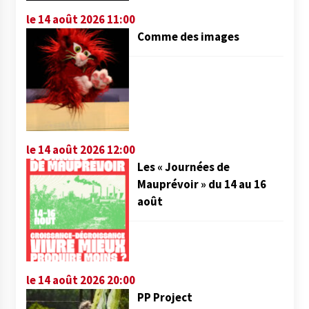
le 14 août 2026 11:00
Comme des images
le 14 août 2026 12:00
Les « Journées de
Mauprévoir » du 14 au 16
août
le 14 août 2026 20:00
PP Project