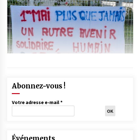
Abonnez-vous !
Votre adresse e-mail
*
Événements