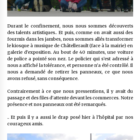
Durant le confinement, nous nous sommes découverts
des talents artistiques.. Et puis, comme on avait aussi des
fourmis dans les jambes, nous sommes allés transformer
le kiosque à musique de Châtellerault (face à la mairie) en
galerie d’exposition. Au bout de 40 minutes, une voiture
de police a pointé son nez. Le policier qui s’est adressé à
nous a affiché la tolérance, et personne n’a été contrôlé. Il
nous a demandé de retirer les panneaux, ce que nous
avons refusé, sans conséquence.
Contrairement à ce que nous pressentions, il y avait du
passage et des files d’attente devant les commerces. Notre
présence et nos panneaux ont été remarqués.
.. Et puis il y a aussi le drap posé hier à l’hôpital par nos
courageux amis.