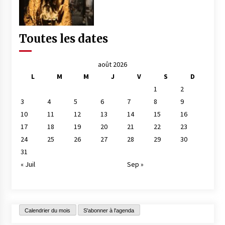
Toutes les dates
août 2026
L
M
M
J
V
S
D
1
2
3
4
5
6
7
8
9
10
11
12
13
14
15
16
17
18
19
20
21
22
23
24
25
26
27
28
29
30
31
« Juil
Sep »
Calendrier du mois
S'abonner à l'agenda