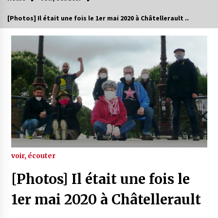
[Photos] Il était une fois le 1er mai 2020 à Châtellerault ..
voir, écouter
[Photos] Il était une fois le
1er mai 2020 à Châtellerault