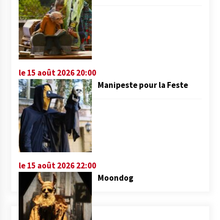
le 15 août 2026 20:00
Manipeste pour la Feste
le 15 août 2026 22:00
Moondog