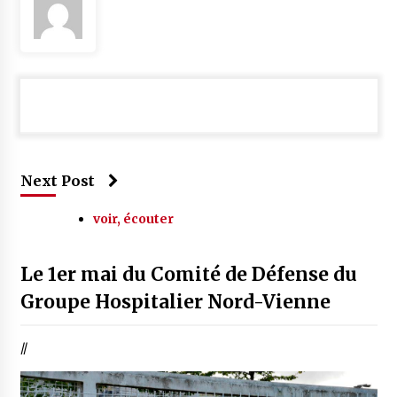
Next Post
voir, écouter
Le 1er mai du Comité de Défense du
Groupe Hospitalier Nord-Vienne
//