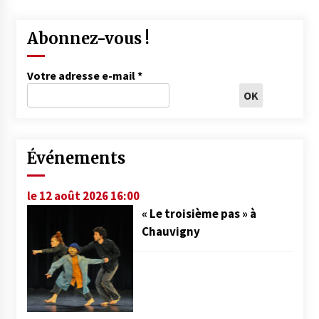
Abonnez-vous !
Votre adresse e-mail
*
Événements
le 12 août 2026 16:00
« Le troisième pas » à
Chauvigny