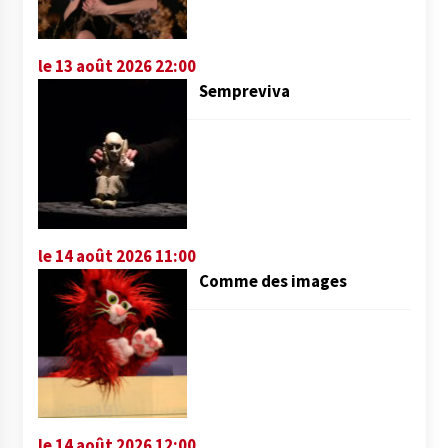
le 13 août 2026 22:00
Sempreviva
le 14 août 2026 11:00
Comme des images
le 14 août 2026 12:00