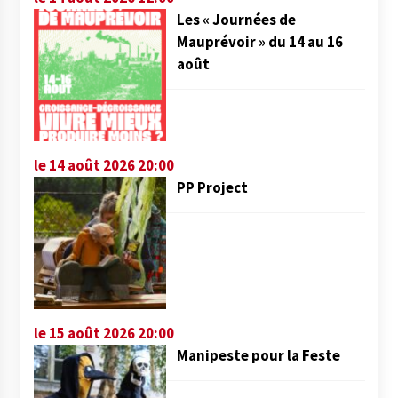
Les « Journées de
Mauprévoir » du 14 au 16
août
le 14 août 2026 20:00
PP Project
le 15 août 2026 20:00
Manipeste pour la Feste