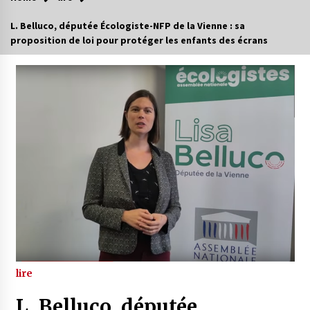
L. Belluco, députée Écologiste-NFP de la Vienne : sa
proposition de loi pour protéger les enfants des écrans
lire
L. Belluco, députée