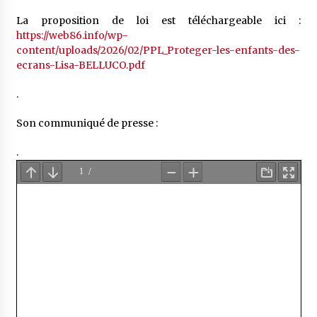
La proposition de loi est téléchargeable ici :
https://web86.info/wp-
content/uploads/2026/02/PPL_Proteger-les-enfants-des-
ecrans-Lisa-BELLUCO.pdf
.
Son communiqué de presse :
.