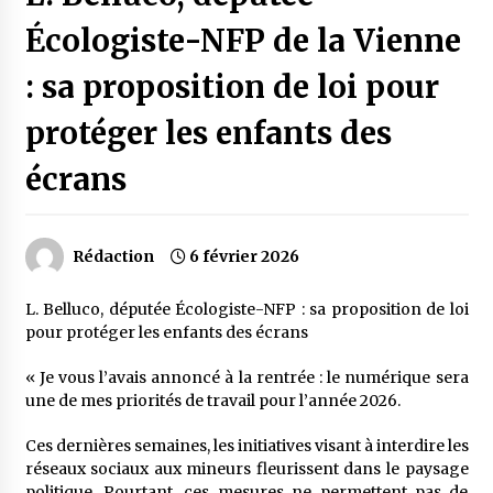
Écologiste-NFP de la Vienne
: sa proposition de loi pour
protéger les enfants des
écrans
Rédaction
6 février 2026
L. Belluco, députée Écologiste-NFP : sa proposition de loi
pour protéger les enfants des écrans
« Je vous l’avais annoncé à la rentrée : le numérique sera
une de mes priorités de travail pour l’année 2026.
Ces dernières semaines, les initiatives visant à interdire les
réseaux sociaux aux mineurs fleurissent dans le paysage
politique. Pourtant, ces mesures ne permettent pas de