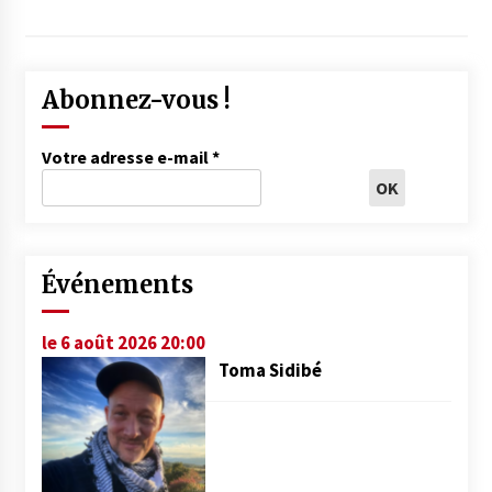
Abonnez-vous !
Votre adresse e-mail
*
Événements
le 6 août 2026 20:00
Toma Sidibé