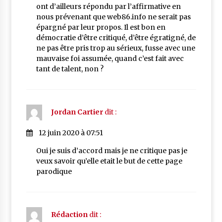
ont d’ailleurs répondu par l’affirmative en
nous prévenant que web86.info ne serait pas
épargné par leur propos. Il est bon en
démocratie d’être critiqué, d’être égratigné, de
ne pas être pris trop au sérieux, fusse avec une
mauvaise foi assumée, quand c’est fait avec
tant de talent, non ?
Jordan Cartier
dit :
12 juin 2020 à 07:51
Oui je suis d’accord mais je ne critique pas je
veux savoir qu’elle etait le but de cette page
parodique
Rédaction
dit :