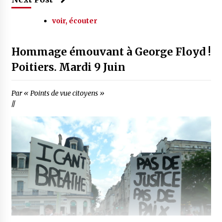
voir, écouter
Hommage émouvant à George Floyd !
Poitiers. Mardi 9 Juin
Par « Points de vue citoyens »
//