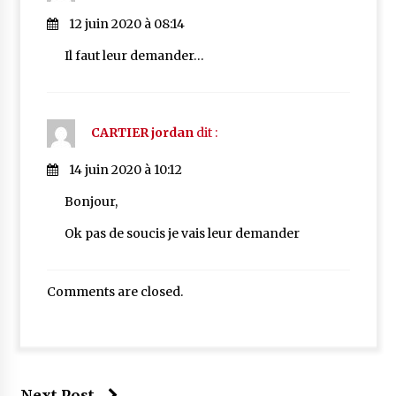
12 juin 2020 à 08:14
Il faut leur demander…
CARTIER jordan
dit :
14 juin 2020 à 10:12
Bonjour,
Ok pas de soucis je vais leur demander
Comments are closed.
Next Post