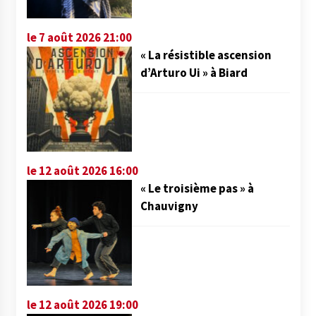
le 7 août 2026 21:00
« La résistible ascension
d’Arturo Ui » à Biard
le 12 août 2026 16:00
« Le troisième pas » à
Chauvigny
le 12 août 2026 19:00