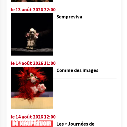
le 13 août 2026 22:00
Sempreviva
le 14 août 2026 11:00
Comme des images
le 14 août 2026 12:00
Les « Journées de