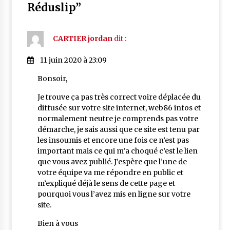
Réduslip
”
CARTIER jordan
dit :
11 juin 2020 à 23:09
Bonsoir,
Je trouve ça pas très correct voire déplacée du
diffusée sur votre site internet, web86 infos et
normalement neutre je comprends pas votre
démarche, je sais aussi que ce site est tenu par
les insoumis et encore une fois ce n’est pas
important mais ce qui m’a choqué c’est le lien
que vous avez publié. J’espère que l’une de
votre équipe va me répondre en public et
m’expliqué déjà le sens de cette page et
pourquoi vous l’avez mis en ligne sur votre
site.
Bien à vous