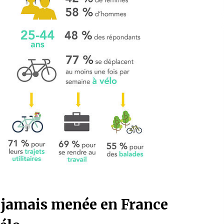
 jamais menée en France