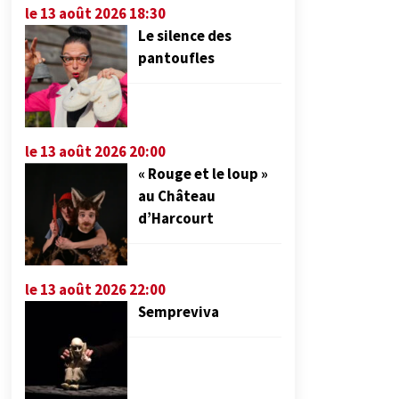
le 13 août 2026 18:30
Le silence des
pantoufles
le 13 août 2026 20:00
« Rouge et le loup »
au Château
d’Harcourt
le 13 août 2026 22:00
Sempreviva