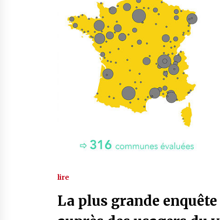
lire
La plus grande enquête