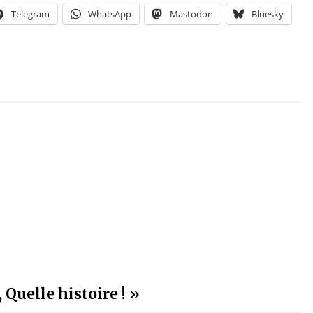
Telegram
WhatsApp
Mastodon
Bluesky
 Quelle histoire ! »