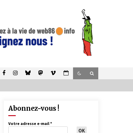
Abonnez-vous !
Votre adresse e-mail
*