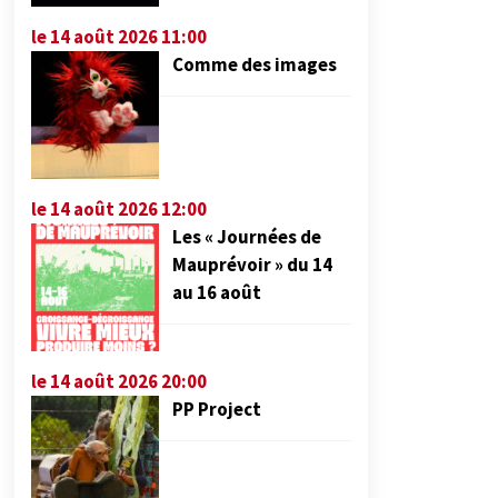
le 14 août 2026 11:00
Comme des images
le 14 août 2026 12:00
Les « Journées de
Mauprévoir » du 14
au 16 août
le 14 août 2026 20:00
PP Project