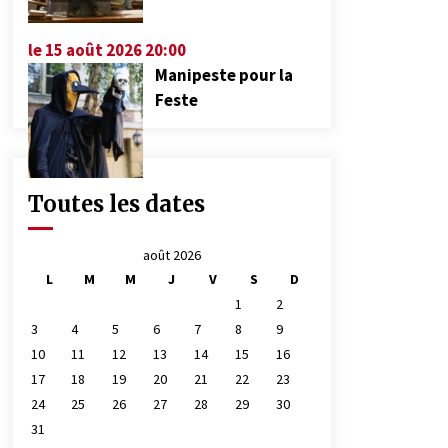
le 15 août 2026 20:00
Manipeste pour la
Feste
Toutes les dates
août 2026
L
M
M
J
V
S
D
1
2
3
4
5
6
7
8
9
10
11
12
13
14
15
16
17
18
19
20
21
22
23
24
25
26
27
28
29
30
31