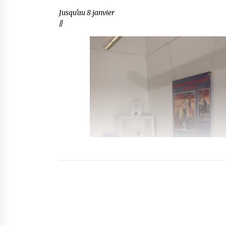
Jusqu'au 8 janvier
//