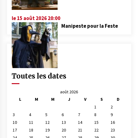
le 15 août 2026 20:00
Manipeste pour la Feste
Toutes les dates
août 2026
L
M
M
J
V
S
D
1
2
3
4
5
6
7
8
9
10
11
12
13
14
15
16
17
18
19
20
21
22
23
24
25
26
27
28
29
30