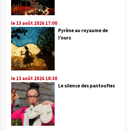
le 13 août 2026 17:00
Pyrène au royaume de
l’ours
le 13 août 2026 18:30
Le silence des pantoufles