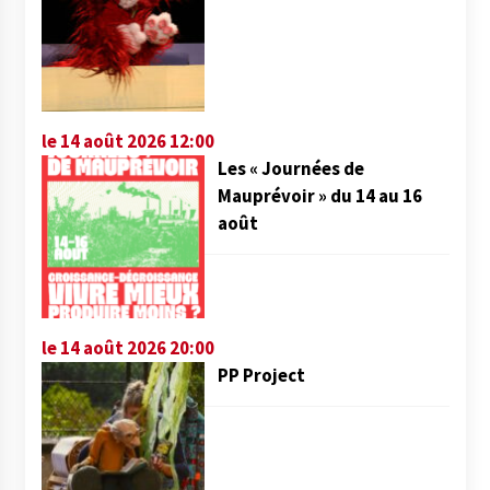
le 14 août 2026 12:00
Les « Journées de
Mauprévoir » du 14 au 16
août
le 14 août 2026 20:00
PP Project