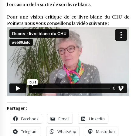
l’occasion de la sortie de son livre blanc.
Pour une vision critique de ce livre blanc du CHU de
Poitiers nous vous conseillons la vidéo suivante :
Partager :
Facebook
E-mail
LinkedIn
Telegram
WhatsApp
Mastodon