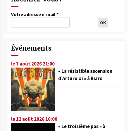
Votre adresse e-mail
*
Événements
le 7 août 2026 21:00
« La résistible ascension
d’Arturo Ui » à Biard
le 12 août 2026 16:00
« Le troisième pas » à