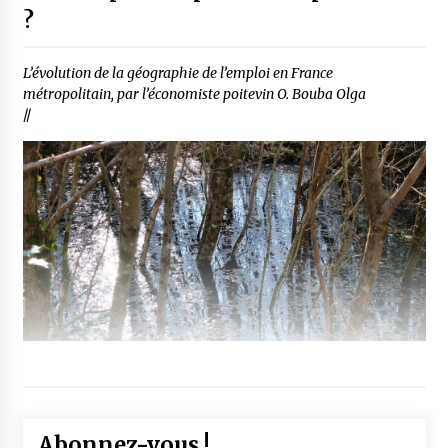
?
L’évolution de la géographie de l’emploi en France
métropolitain, par l’économiste poitevin O. Bouba Olga
//
Abonnez-vous !