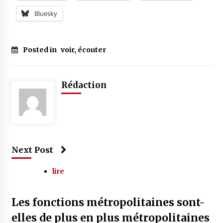
Bluesky
Posted in
voir, écouter
Rédaction
Next Post
lire
Les fonctions métropolitaines sont-
elles de plus en plus métropolitaines