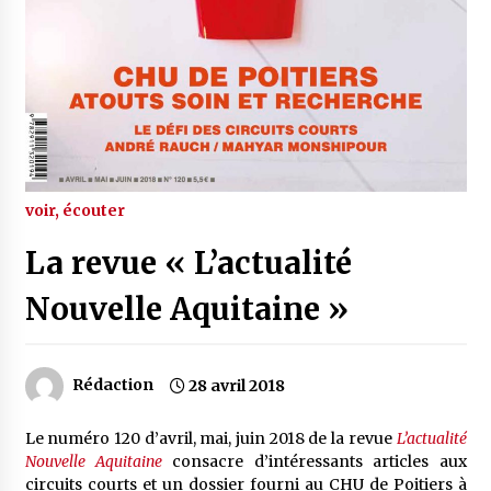
voir, écouter
La revue « L’actualité
Nouvelle Aquitaine »
Rédaction
28 avril 2018
Le numéro 120 d’avril, mai, juin 2018 de la revue
L’actualité
Nouvelle Aquitaine
consacre d’intéressants articles aux
circuits courts et un dossier fourni au CHU de Poitiers à