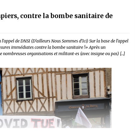
piers, contre la bombe sanitaire de
 l’appel de DNSI (D’ailleurs Nous Sommes d’Ici) Sur la base de l’appel
esures immédiates contre la bombe sanitaire !» Après un
 nombreuses organisations et militant-es (avec insigne ou pas) […]