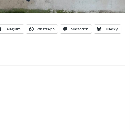
Telegram
WhatsApp
Mastodon
Bluesky