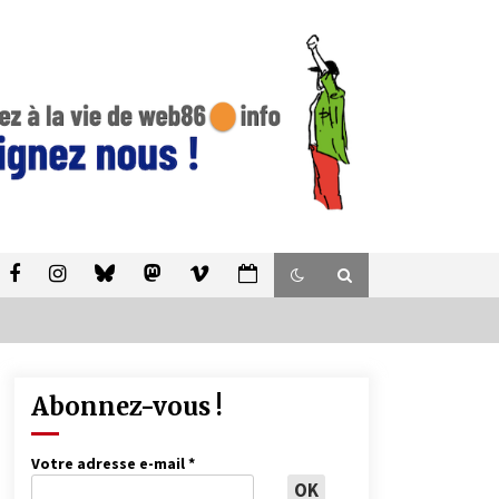
Abonnez-vous !
Votre adresse e-mail
*