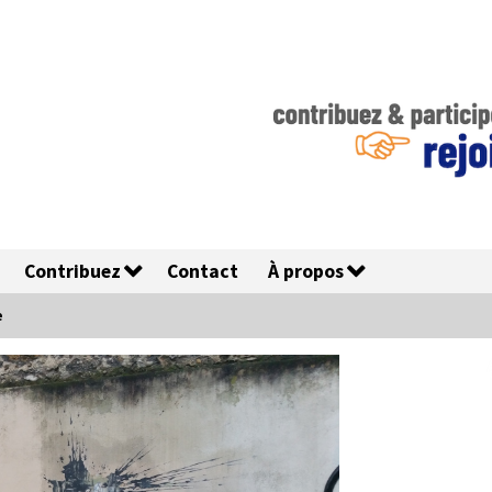
Contribuez
Contact
À propos
e