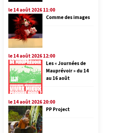
le 14 août 2026 11:00
Comme des images
le 14 août 2026 12:00
Les « Journées de
Mauprévoir » du 14
au 16 août
le 14 août 2026 20:00
PP Project