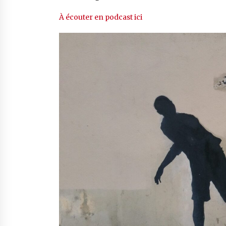
À écouter en podcast ici