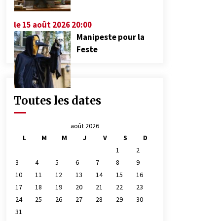
le 15 août 2026 20:00
Manipeste pour la
Feste
Toutes les dates
août 2026
L
M
M
J
V
S
D
1
2
3
4
5
6
7
8
9
10
11
12
13
14
15
16
17
18
19
20
21
22
23
24
25
26
27
28
29
30
31