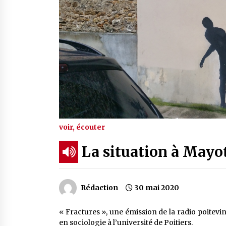
voir, écouter
La situation à Mayo
Rédaction
30 mai 2020
« Fractures », une émission de la radio poitev
en sociologie à l’université de Poitiers.