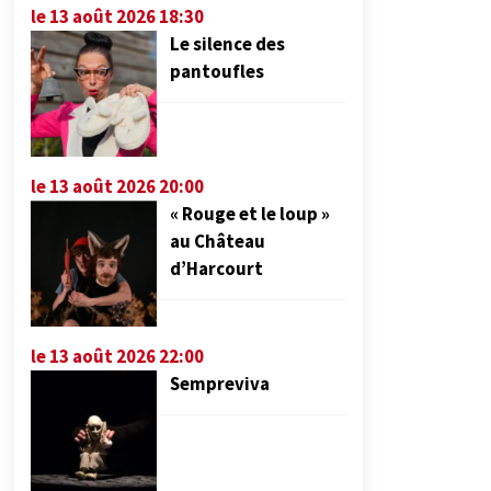
le 13 août 2026 18:30
Le silence des
pantoufles
le 13 août 2026 20:00
« Rouge et le loup »
au Château
d’Harcourt
le 13 août 2026 22:00
Sempreviva