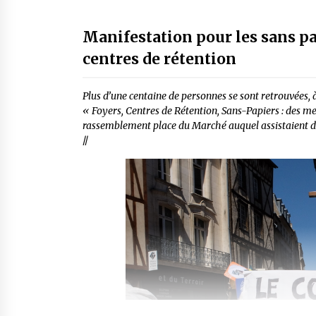
Manifestation pour les sans pa
centres de rétention
Plus d’une centaine de personnes se sont retrouvées, à
« Foyers, Centres de Rétention, Sans-Papiers : des m
rassemblement place du Marché auquel assistaient de
//