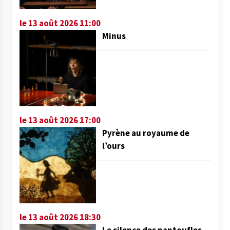
le 13 août 2026 11:00
Minus
le 13 août 2026 17:00
Pyrène au royaume de
l’ours
le 13 août 2026 18:30
Le silence des pantoufles