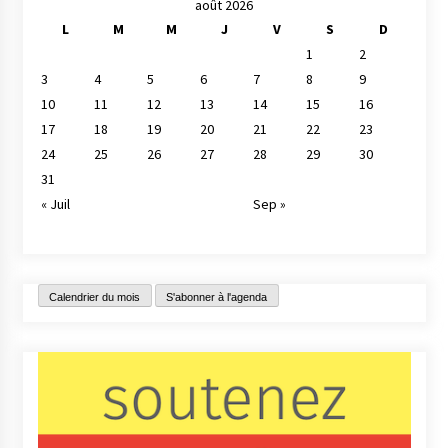
août 2026
L
M
M
J
V
S
D
1
2
3
4
5
6
7
8
9
10
11
12
13
14
15
16
17
18
19
20
21
22
23
24
25
26
27
28
29
30
31
« Juil
Sep »
Calendrier du mois
S'abonner à l'agenda