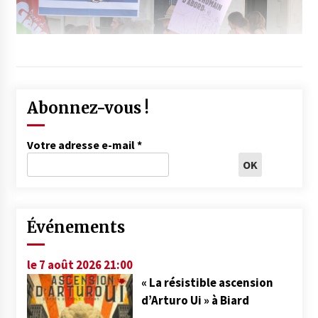
Abonnez-vous !
Votre adresse e-mail
*
Événements
le 7 août 2026 21:00
« La résistible ascension
d’Arturo Ui » à Biard