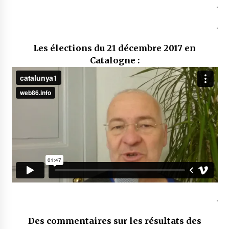
.
.
Les élections du 21 décembre 2017 en
Catalogne :
.
Des commentaires sur les résultats des