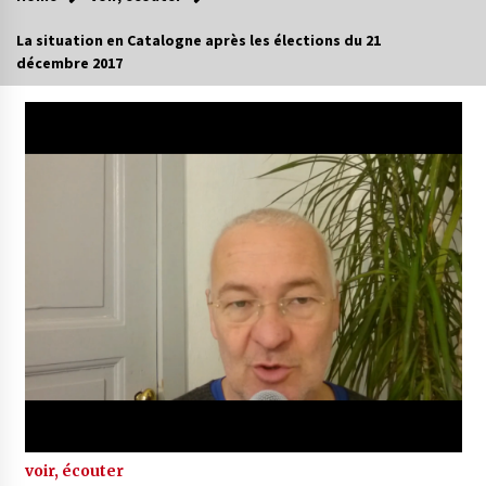
La situation en Catalogne après les élections du 21
décembre 2017
voir, écouter