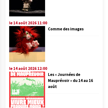
le 14 août 2026 11:00
Comme des images
le 14 août 2026 12:00
Les « Journées de
Mauprévoir » du 14 au 16
août