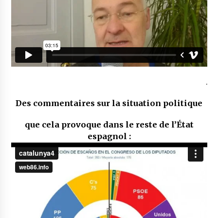
.
Des commentaires sur la situation politique
que cela provoque dans le reste de l’État
espagnol :