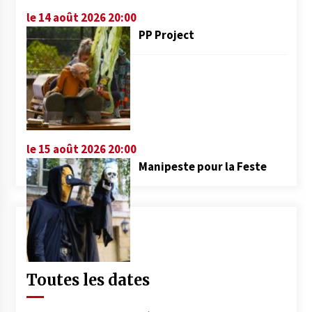
le 14 août 2026 20:00
PP Project
le 15 août 2026 20:00
Manipeste pour la Feste
Toutes les dates