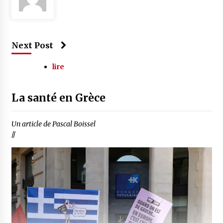
Next Post
lire
La santé en Grèce
Un article de Pascal Boissel
//