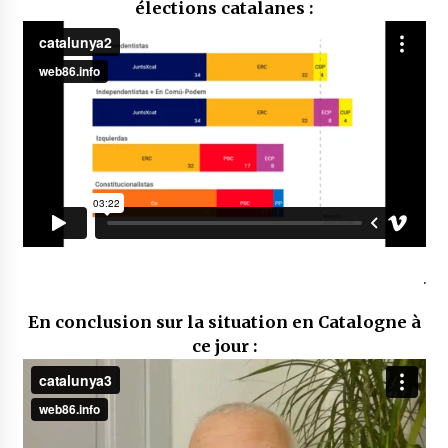
élections catalanes :
.
En conclusion sur la situation en Catalogne à
ce jour :