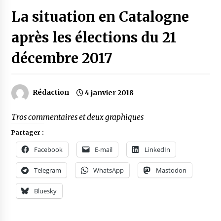
La situation en Catalogne
après les élections du 21
décembre 2017
Rédaction
4 janvier 2018
Tros commentaires et deux graphiques
Partager :
Facebook
E-mail
LinkedIn
Telegram
WhatsApp
Mastodon
Bluesky