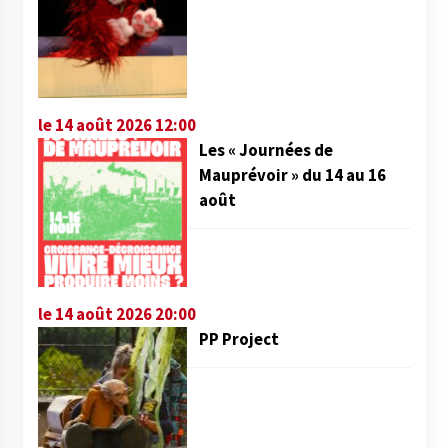
le 14 août 2026 12:00
Les « Journées de
Mauprévoir » du 14 au 16
août
le 14 août 2026 20:00
PP Project