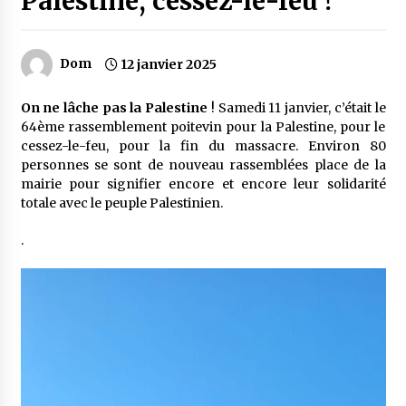
Palestine, cessez-le-feu !
Dom
12 janvier 2025
On ne lâche pas la Palestine
! Samedi 11 janvier, c’était le
64ème rassemblement poitevin pour la Palestine, pour le
cessez-le-feu, pour la fin du massacre. Environ 80
personnes se sont de nouveau rassemblées place de la
mairie pour signifier encore et encore leur solidarité
totale avec le peuple Palestinien.
.