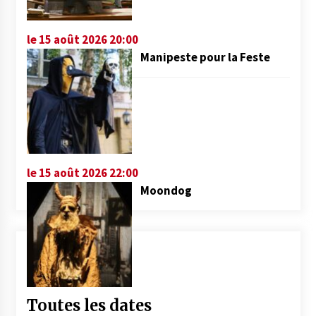
le 15 août 2026 20:00
Manipeste pour la Feste
le 15 août 2026 22:00
Moondog
Toutes les dates