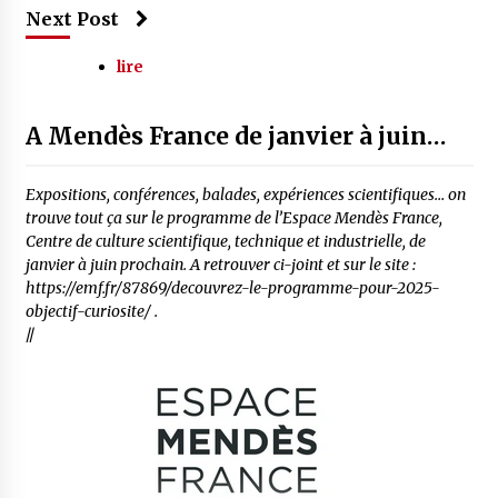
Next Post
lire
A Mendès France de janvier à juin…
Expositions, conférences, balades, expériences scientifiques… on
trouve tout ça sur le programme de l’Espace Mendès France,
Centre de culture scientifique, technique et industrielle, de
janvier à juin prochain. A retrouver ci-joint et sur le site :
https://emf.fr/87869/decouvrez-le-programme-pour-2025-
objectif-curiosite/ .
//