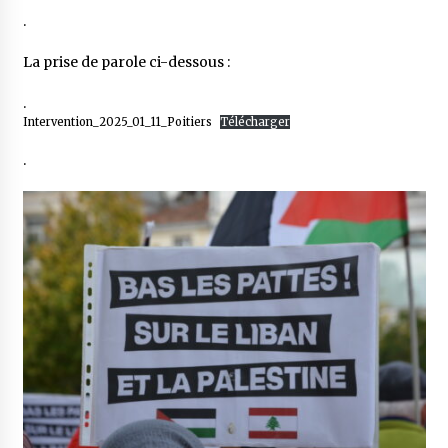
.
La prise de parole ci-dessous :
.
Intervention_2025_01_11_Poitiers
Télécharger
.