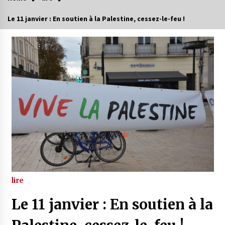
Le 11 janvier : En soutien à la Palestine, cessez-le-feu !
lire
Le 11 janvier : En soutien à la