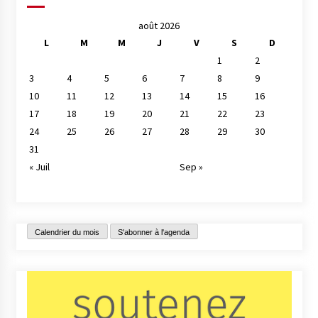
août 2026
L
M
M
J
V
S
D
1
2
3
4
5
6
7
8
9
10
11
12
13
14
15
16
17
18
19
20
21
22
23
24
25
26
27
28
29
30
31
« Juil
Sep »
Calendrier du mois
S'abonner à l'agenda