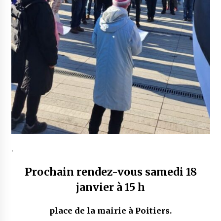
.
Prochain rendez-vous
samedi 18
janvier à 15 h
place de la mairie à Poitiers.