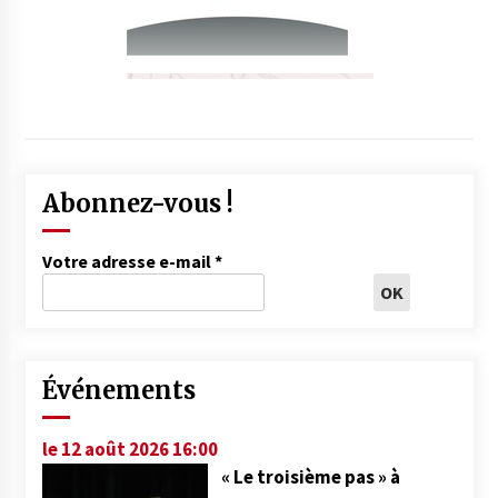
Abonnez-vous !
Votre adresse e-mail
*
Événements
le 12 août 2026 16:00
« Le troisième pas » à