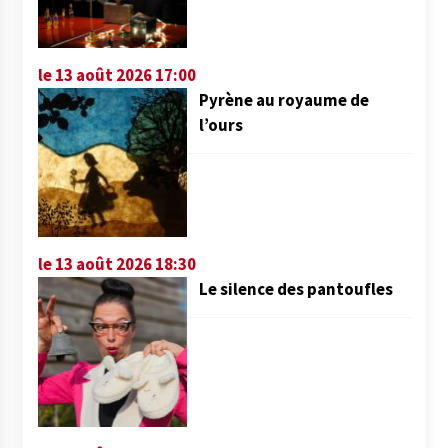
le 13 août 2026 17:00
Pyrène au royaume de
l’ours
le 13 août 2026 18:30
Le silence des pantoufles