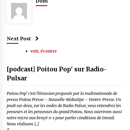
Dom
Next Post
voir, écouter
[podcast] Poitou Pop' sur Radio-
Pulsar
Poitou Pop’ c’est l’émission proposée par la multinationale de
presse Poitou Presse – Nouvelle-Réduslipe – Ventre-Presse. Un
jeudi sur deux, sur les ondes de Radio Pulsar, vous entendrez les
penseurs et les penseuses du grand Poitou. Nous ouvrirons aussi
notre micro aux broyé-e-s pour parler conditions de travail.
Nous réalisons […]