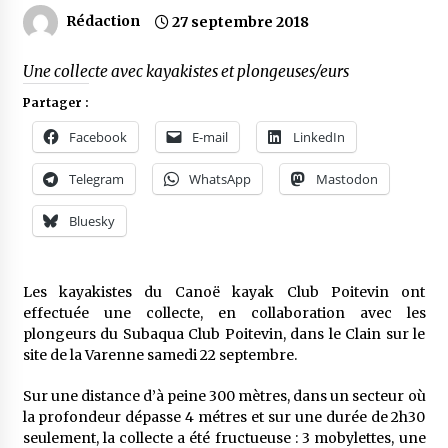
Rédaction
27 septembre 2018
Une collecte avec kayakistes et plongeuses/eurs
Partager :
Facebook
E-mail
LinkedIn
Telegram
WhatsApp
Mastodon
Bluesky
Les kayakistes du Canoë kayak Club Poitevin ont
effectuée une collecte, en collaboration avec les
plongeurs du Subaqua Club Poitevin, dans le Clain sur le
site de la Varenne samedi 22 septembre.
Sur une distance d’à peine 300 mètres, dans un secteur où
la profondeur dépasse 4 métres et sur une durée de 2h30
seulement, la collecte a été fructueuse : 3 mobylettes, une