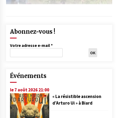
Abonnez-vous !
Votre adresse e-mail
*
Événements
le 7 août 2026 21:00
« La résistible ascension
d’Arturo Ui » à Biard