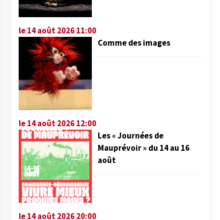
le 14 août 2026 11:00
Comme des images
le 14 août 2026 12:00
Les « Journées de
Mauprévoir » du 14 au 16
août
le 14 août 2026 20:00