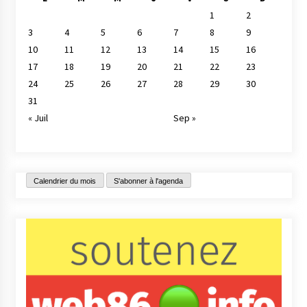
1
2
3
4
5
6
7
8
9
10
11
12
13
14
15
16
17
18
19
20
21
22
23
24
25
26
27
28
29
30
31
« Juil
Sep »
Calendrier du mois
S'abonner à l'agenda