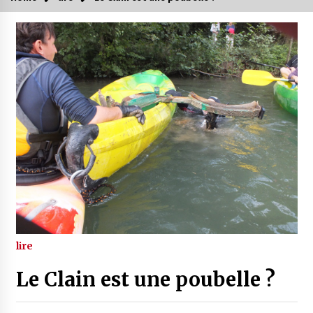
lire
Le Clain est une poubelle ?