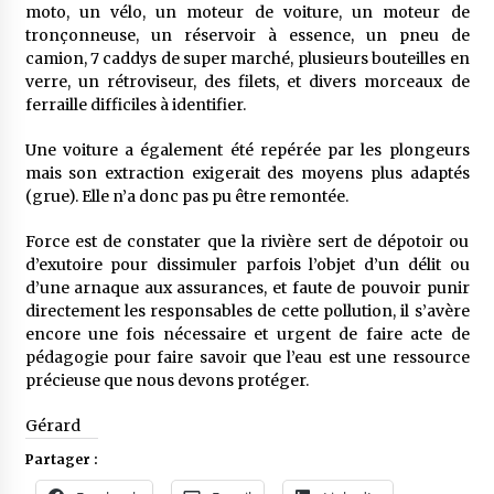
moto, un vélo, un moteur de voiture, un moteur de
tronçonneuse, un réservoir à essence, un pneu de
camion, 7 caddys de super marché, plusieurs bouteilles en
verre, un rétroviseur, des filets, et divers morceaux de
ferraille difficiles à identifier.
Une voiture a également été repérée par les plongeurs
mais son extraction exigerait des moyens plus adaptés
(grue). Elle n’a donc pas pu être remontée.
Force est de constater que la rivière sert de dépotoir ou
d’exutoire pour dissimuler parfois l’objet d’un délit ou
d’une arnaque aux assurances, et faute de pouvoir punir
directement les responsables de cette pollution, il s’avère
encore une fois nécessaire et urgent de faire acte de
pédagogie pour faire savoir que l’eau est une ressource
précieuse que nous devons protéger.
Gérard
Partager :