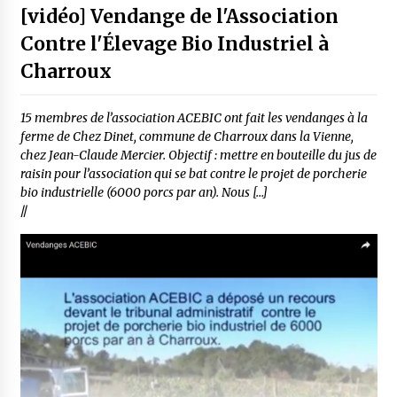
[vidéo] Vendange de l'Association
Contre l'Élevage Bio Industriel à
Charroux
15 membres de l’association ACEBIC ont fait les vendanges à la
ferme de Chez Dinet, commune de Charroux dans la Vienne,
chez Jean-Claude Mercier. Objectif : mettre en bouteille du jus de
raisin pour l’association qui se bat contre le projet de porcherie
bio industrielle (6000 porcs par an). Nous […]
//