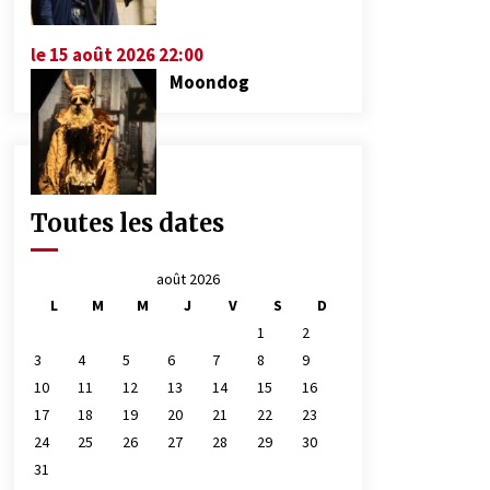
le 15 août 2026 22:00
Moondog
Toutes les dates
août 2026
L
M
M
J
V
S
D
1
2
3
4
5
6
7
8
9
10
11
12
13
14
15
16
17
18
19
20
21
22
23
24
25
26
27
28
29
30
31