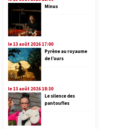
Minus
le 13 août 2026 17:00
Pyrène au royaume
de l’ours
le 13 août 2026 18:30
Le silence des
pantoufles