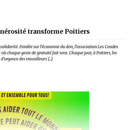
énérosité transforme Poitiers
a solidarité. Fondée sur l’économie du don, l’association Les Coudes
où chaque geste de gratuité fait sens. Chaque jour, à Poitiers, les
d’urgence des travailleurs […]