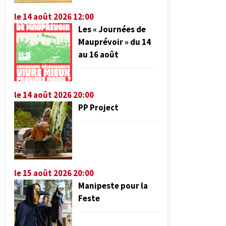
le 14 août 2026 12:00
Les « Journées de
Mauprévoir » du 14
au 16 août
le 14 août 2026 20:00
PP Project
le 15 août 2026 20:00
Manipeste pour la
Feste