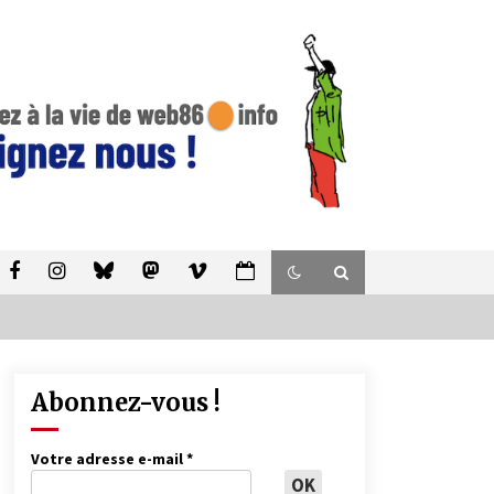
Abonnez-vous !
Votre adresse e-mail
*