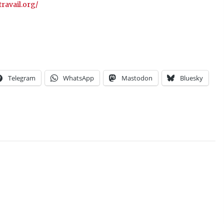
travail.org/
Telegram
WhatsApp
Mastodon
Bluesky