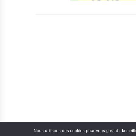
Nous utilisons des cookies pour vous garantir la meill