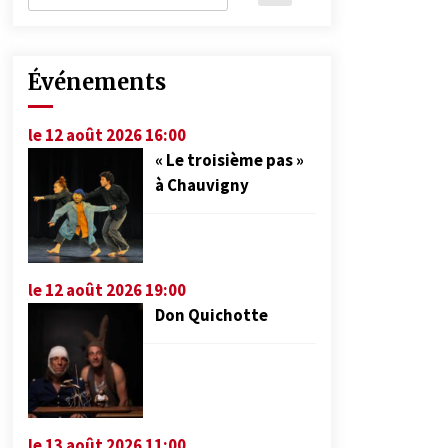
Événements
le 12 août 2026 16:00
« Le troisième pas »
à Chauvigny
le 12 août 2026 19:00
Don Quichotte
le 13 août 2026 11:00