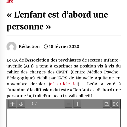
lire
« L’enfant est d’abord une
personne »
Rédaction
18 février 2020
Le CA de l’Association des psychiatres de secteur Infanto-
juvénile (API) a tenu à exprimer sa position vis à vis du
cahier des charges des CMPP (Centre Médico-Psycho-
Pédagogique) établi par l’ARS de Nouvelle Aquitaine en
novembre dernier (
cf article ici
) . LeCA a voté à
l’unanimité la diffusion du texte « L’enfant est d’abord une
personne ! », fruit d’un beau travail collectif