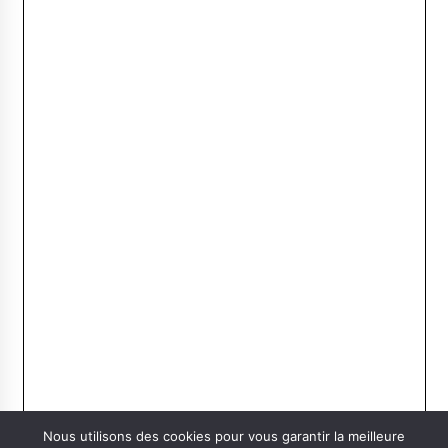
Nous utilisons des cookies pour vous garantir la meilleure