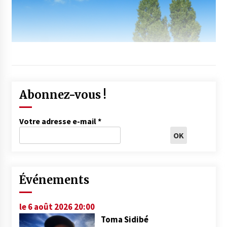
Abonnez-vous !
Votre adresse e-mail
*
Événements
le 6 août 2026 20:00
Toma Sidibé