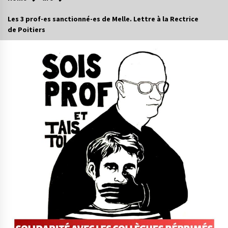
Les 3 prof-es sanctionné-es de Melle. Lettre à la Rectrice
de Poitiers