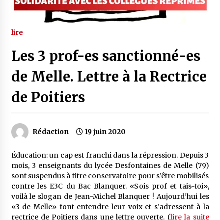
lire
Les 3 prof-es sanctionné-es
de Melle. Lettre à la Rectrice
de Poitiers
Rédaction
19 juin 2020
Éducation: un cap est franchi dans la répression. Depuis 3
mois, 3 enseignants du lycée Desfontaines de Melle (79)
sont suspendus à titre conservatoire pour s’être mobilisés
contre les E3C du Bac Blanquer. «Sois prof et tais-toi»,
voilà le slogan de Jean-Michel Blanquer ! Aujourd’hui les
«3 de Melle» font entendre leur voix et s’adressent à la
rectrice de Poitiers dans une lettre ouverte. (
lire la suite