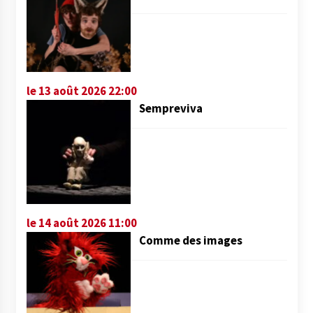
le 13 août 2026 22:00
Sempreviva
le 14 août 2026 11:00
Comme des images