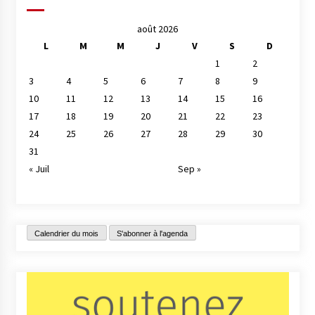
août 2026
L
M
M
J
V
S
D
1
2
3
4
5
6
7
8
9
10
11
12
13
14
15
16
17
18
19
20
21
22
23
24
25
26
27
28
29
30
31
« Juil
Sep »
Calendrier du mois
S'abonner à l'agenda