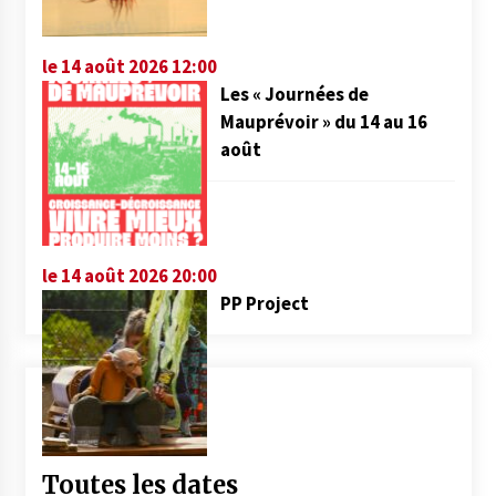
le 14 août 2026 12:00
Les « Journées de
Mauprévoir » du 14 au 16
août
le 14 août 2026 20:00
PP Project
Toutes les dates