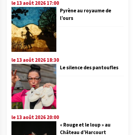
le 13 août 2026 17:00
Pyrène au royaume de
l’ours
le 13 août 2026 18:30
Le silence des pantoufles
le 13 août 2026 20:00
« Rouge et le loup » au
Château d’Harcourt