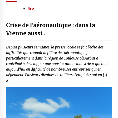
lire
Crise de l'aéronautique : dans la
Vienne aussi…
Depuis plusieurs semaines, la presse locale se fait l’écho des
difficultés que connaît la filière de l’aéronautique,
particulièrement dans la région de Toulouse où Airbus a
contribué à développer une quasi « mono-industrie » qui met
aujourd’hui en difficulté de nombreuses entreprises qui en
dépendent. Plusieurs dizaines de milliers d’emplois sont en […]
//