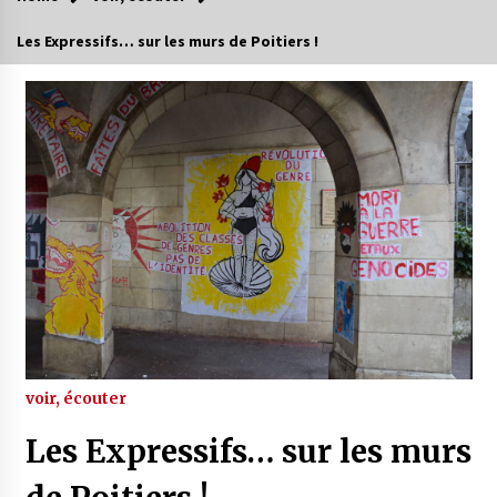
Les Expressifs… sur les murs de Poitiers !
voir, écouter
Les Expressifs… sur les murs