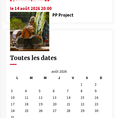
le 14 août 2026 20:00
PP Project
Toutes les dates
août 2026
L
M
M
J
V
S
D
1
2
3
4
5
6
7
8
9
10
11
12
13
14
15
16
17
18
19
20
21
22
23
24
25
26
27
28
29
30
31