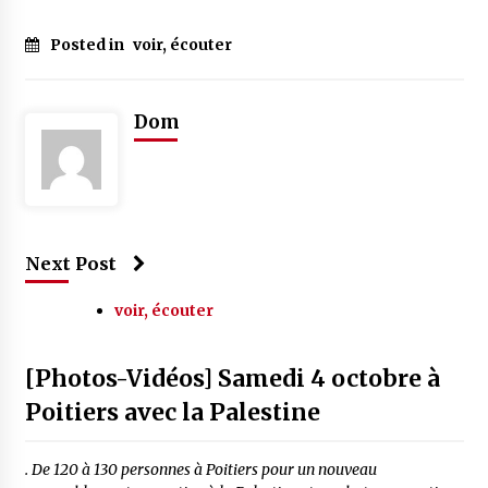
Posted in
voir, écouter
Dom
Next Post
voir, écouter
[Photos-Vidéos] Samedi 4 octobre à
Poitiers avec la Palestine
. De 120 à 130 personnes à Poitiers pour un nouveau