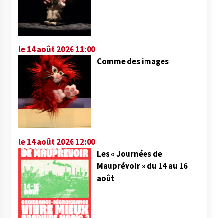
le 14 août 2026 11:00
Comme des images
le 14 août 2026 12:00
Les « Journées de
Mauprévoir » du 14 au 16
août