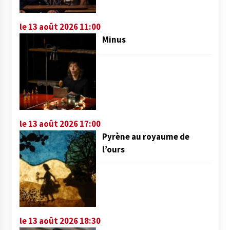
le 13 août 2026 11:00
Minus
le 13 août 2026 17:00
Pyrène au royaume de
l’ours
le 13 août 2026 18:30