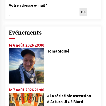
Votre adresse e-mail
*
Événements
le 6 août 2026 20:00
Toma Sidibé
le 7 août 2026 21:00
« La résistible ascension
d’Arturo Ui » à Biard