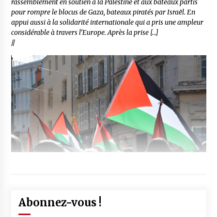
rassemblement en soutien à la Palestine et aux bateaux partis
pour rompre le blocus de Gaza, bateaux piratés par Israël. En
appui aussi à la solidarité internationale qui a pris une ampleur
considérable à travers l’Europe. Après la prise […]
//
Abonnez-vous !