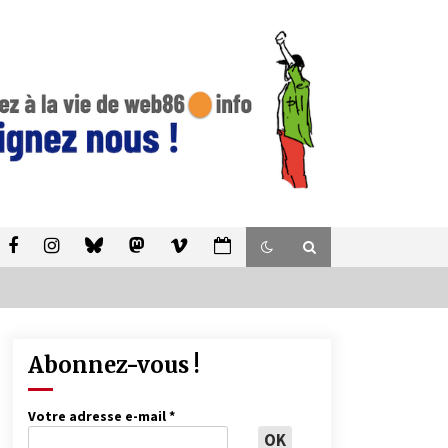
Abonnez-vous !
Votre adresse e-mail
*