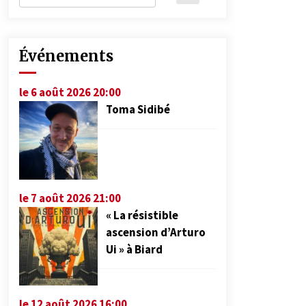
Événements
le 6 août 2026 20:00
Toma Sidibé
le 7 août 2026 21:00
« La résistible
ascension d’Arturo
Ui » à Biard
le 12 août 2026 16:00