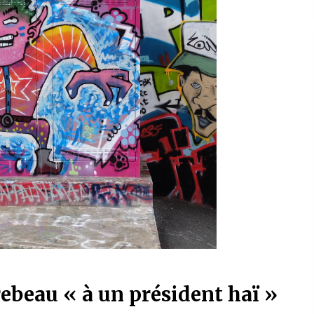
rebeau « à un président haï »