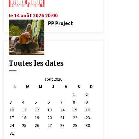
le 14 août 2026 20:00
PP Project
Toutes les dates
août 2026
L
M
M
J
V
S
D
1
2
3
4
5
6
7
8
9
10
11
12
13
14
15
16
17
18
19
20
21
22
23
24
25
26
27
28
29
30
31