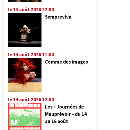
le 13 août 2026 22:00
Sempreviva
le 14 août 2026 11:00
Comme des images
le 14 août 2026 12:00
Les « Journées de
Mauprévoir » du 14
au 16 août