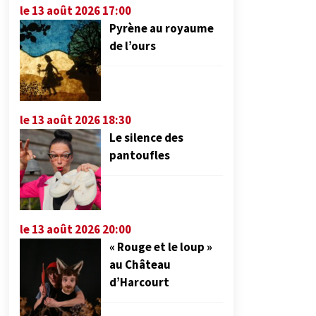
le 13 août 2026 17:00
Pyrène au royaume
de l’ours
le 13 août 2026 18:30
Le silence des
pantoufles
le 13 août 2026 20:00
« Rouge et le loup »
au Château
d’Harcourt