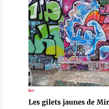
lire
Les gilets jaunes de Mi