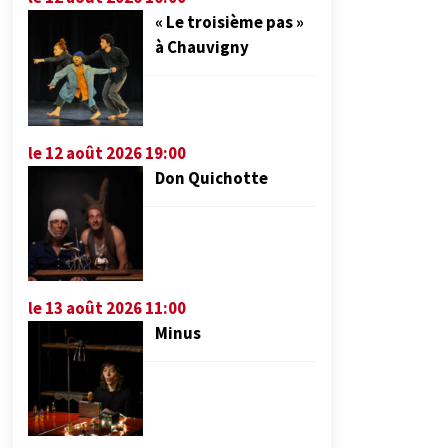
« Le troisième pas »
à Chauvigny
le 12 août 2026 19:00
Don Quichotte
le 13 août 2026 11:00
Minus