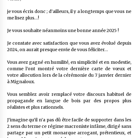
je vous écris donc ; d’ailleurs, il y a longtemps que vous ne
me lisez plus…!
Je vous souhaite néanmoins une bonne année 2025 !
Je constate avec satisfaction que vous avez évolué depuis
2024, on aurait presque envie de vous féliciter…
Vous avez gagné en humilité, en simplicité et en modestie,
comme l’ont montré votre dernière carte de vœux et
votre allocution lors de la cérémonie du 7 janvier dernier
à Mignaloux.
Vous semblez avoir remplacé votre discours habituel de
propagande en langue de bois par des propos plus
réalistes et plus rationnels.
J’imagine qu’il n’a pas dû être facile de supporter dans les
2 sens du terme ce régime macroniste infâme, dirigé sans
partage par un petit monarque arrogant, prétentieux, et