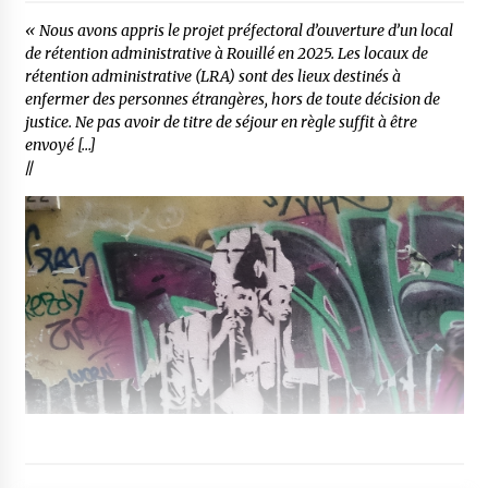
« Nous avons appris le projet préfectoral d’ouverture d’un local
de rétention administrative à Rouillé en 2025. Les locaux de
rétention administrative (LRA) sont des lieux destinés à
enfermer des personnes étrangères, hors de toute décision de
justice. Ne pas avoir de titre de séjour en règle suffit à être
envoyé […]
//