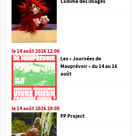
Comme des images
le 14 août 2026 12:00
Les « Journées de
Mauprévoir » du 14 au 16
août
le 14 août 2026 20:00
PP Project