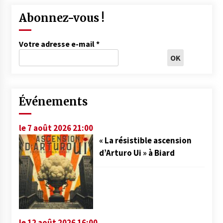
Abonnez-vous !
Votre adresse e-mail
*
Événements
le 7 août 2026 21:00
« La résistible ascension
d’Arturo Ui » à Biard
le 12 août 2026 16:00