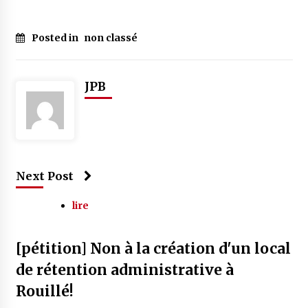
Posted in
non classé
JPB
Next Post
lire
[pétition] Non à la création d'un local
de rétention administrative à
Rouillé!