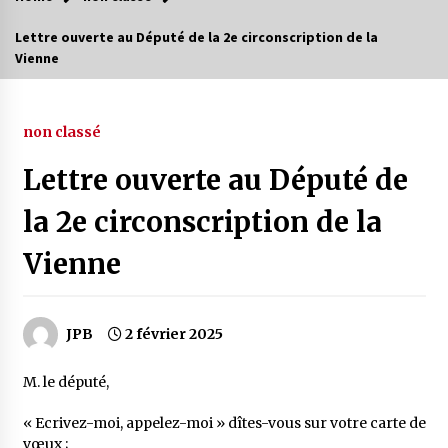
Lettre ouverte au Député de la 2e circonscription de la
Vienne
non classé
Lettre ouverte au Député de
la 2e circonscription de la
Vienne
JPB
2 février 2025
M. le député,
« Ecrivez-moi, appelez-moi » dîtes-vous sur votre carte de
vœux ;