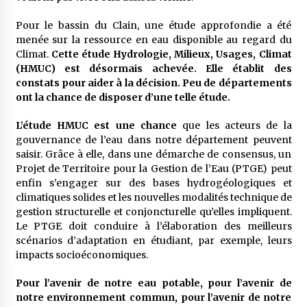
Pour le bassin du Clain, une étude approfondie a été
menée sur la ressource en eau disponible au regard du
Climat.
Cette étude Hydrologie, Milieux, Usages, Climat
(HMUC) est désormais achevée. Elle établit des
constats pour aider à la décision. Peu de départements
ont la chance de disposer d’une telle étude.
L’étude HMUC est une chance
que les acteurs de la
gouvernance de l’eau dans notre département peuvent
saisir. Grâce à elle, dans une démarche de consensus, un
Projet de Territoire pour la Gestion de l’Eau (PTGE) peut
enfin s’engager sur des bases hydrogéologiques et
climatiques solides et les nouvelles modalités technique de
gestion structurelle et conjoncturelle qu’elles impliquent.
Le PTGE doit conduire à l’élaboration des meilleurs
scénarios d’adaptation en étudiant, par exemple, leurs
impacts socioéconomiques.
Pour l’avenir de notre eau potable, pour l’avenir de
notre environnement commun, pour l’avenir de notre