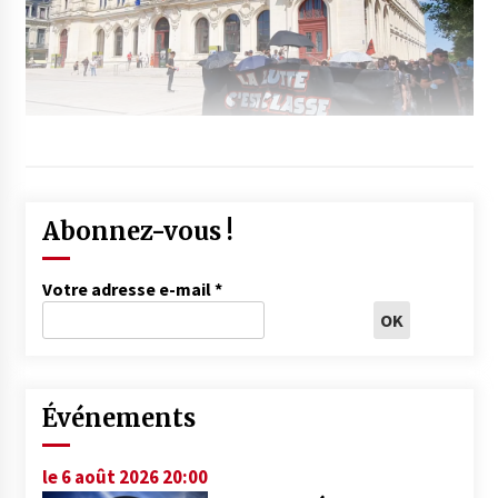
Abonnez-vous !
Votre adresse e-mail
*
Événements
le 6 août 2026 20:00