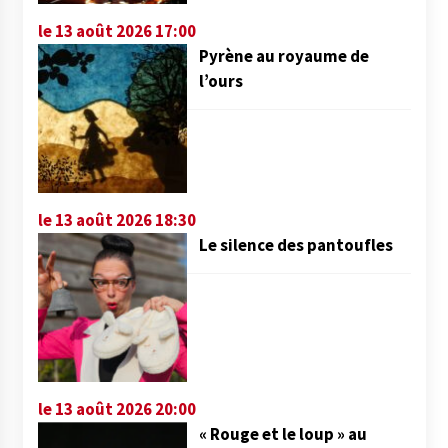
le 13 août 2026 17:00
Pyrène au royaume de
l’ours
le 13 août 2026 18:30
Le silence des pantoufles
le 13 août 2026 20:00
« Rouge et le loup » au