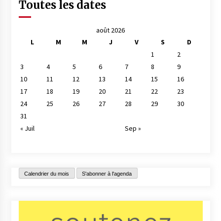
Toutes les dates
août 2026
L
M
M
J
V
S
D
1
2
3
4
5
6
7
8
9
10
11
12
13
14
15
16
17
18
19
20
21
22
23
24
25
26
27
28
29
30
31
« Juil
Sep »
Calendrier du mois
S'abonner à l'agenda