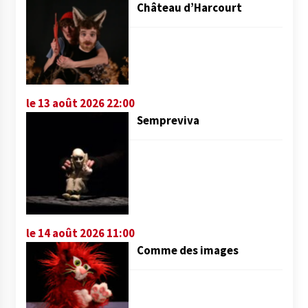
Château d’Harcourt
le 13 août 2026 22:00
Sempreviva
le 14 août 2026 11:00
Comme des images