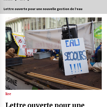
Lettre ouverte pour une nouvelle gestion de l’eau
lire
Lettre ouverte pour une