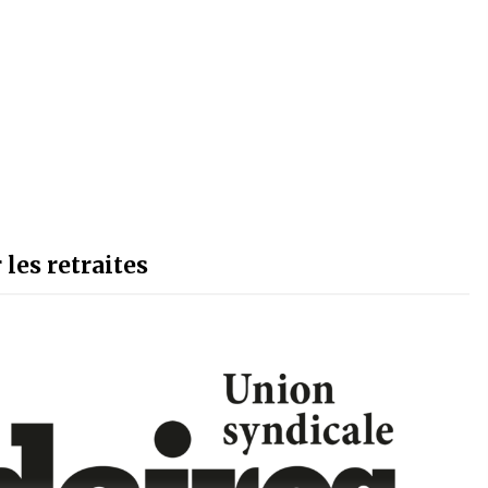
 les retraites