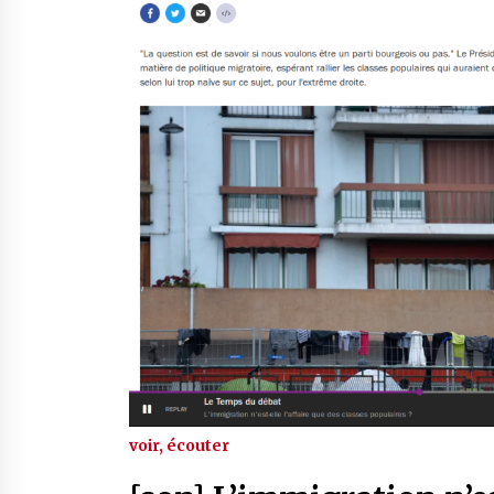
voir, écouter