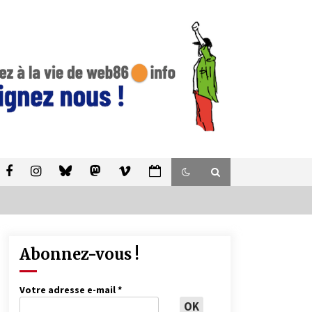
Abonnez-vous !
Votre adresse e-mail
*