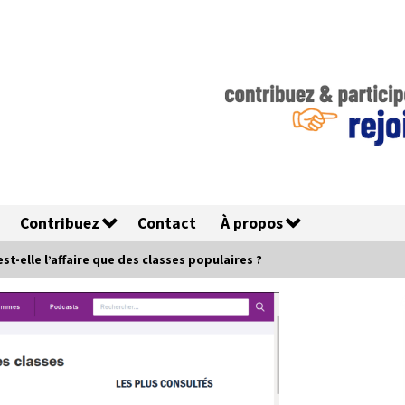
Contribuez
Contact
À propos
st-elle l’affaire que des classes populaires ?