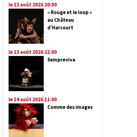
le 13 août 2026 20:00
« Rouge et le loup »
au Château
d’Harcourt
le 13 août 2026 22:00
Sempreviva
le 14 août 2026 11:00
Comme des images