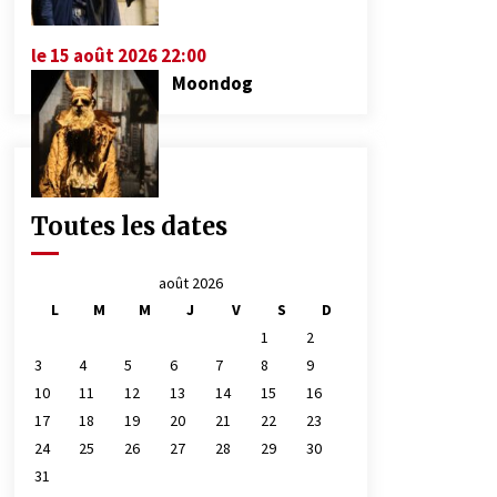
le 15 août 2026 22:00
Moondog
Toutes les dates
août 2026
L
M
M
J
V
S
D
1
2
3
4
5
6
7
8
9
10
11
12
13
14
15
16
17
18
19
20
21
22
23
24
25
26
27
28
29
30
31