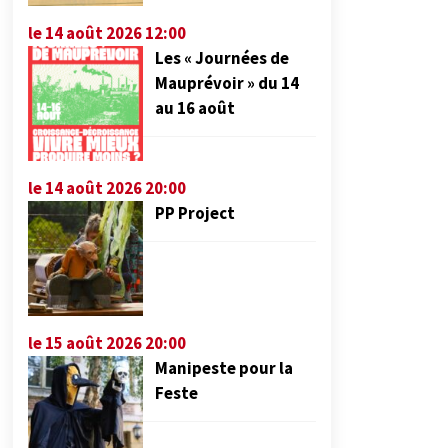
le 14 août 2026 12:00
Les « Journées de
Mauprévoir » du 14
au 16 août
le 14 août 2026 20:00
PP Project
le 15 août 2026 20:00
Manipeste pour la
Feste