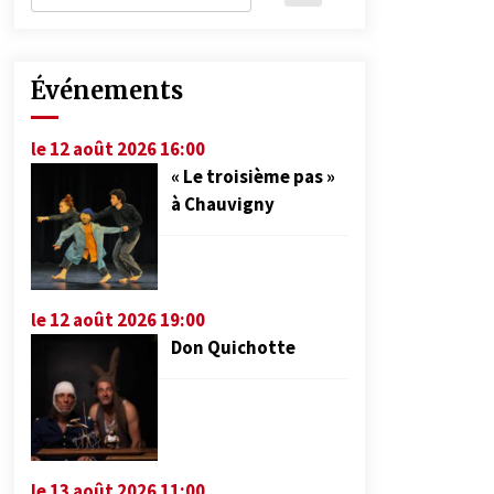
Événements
le 12 août 2026 16:00
« Le troisième pas »
à Chauvigny
le 12 août 2026 19:00
Don Quichotte
le 13 août 2026 11:00