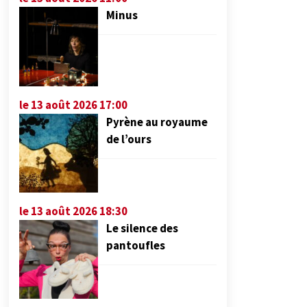
Minus
le 13 août 2026 17:00
Pyrène au royaume
de l’ours
le 13 août 2026 18:30
Le silence des
pantoufles