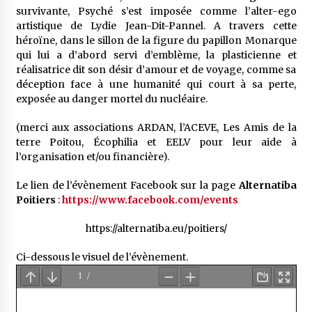
survivante, Psyché s’est imposée comme l’alter-ego
artistique de Lydie Jean-Dit-Pannel. A travers cette
héroïne, dans le sillon de la figure du papillon Monarque
qui lui a d’abord servi d’emblème, la plasticienne et
réalisatrice dit son désir d’amour et de voyage, comme sa
déception face à une humanité qui court à sa perte,
exposée au danger mortel du nucléaire.
(merci aux associations ARDAN, l’ACEVE, Les Amis de la
terre Poitou, Écophilia et EELV pour leur aide à
l’organisation et/ou financière).
Le lien de l’évènement Facebook sur la page
Alternatiba
Poitiers
:
https://www.facebook.com/events
https://alternatiba.eu/poitiers/
Ci-dessous le visuel de l’évènement.