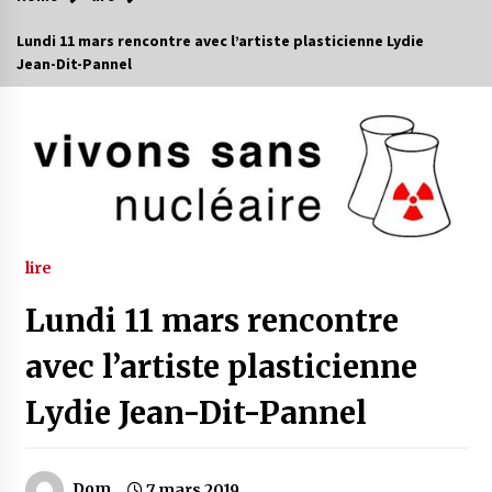
Lundi 11 mars rencontre avec l’artiste plasticienne Lydie
Jean-Dit-Pannel
lire
Lundi 11 mars rencontre
avec l’artiste plasticienne
Lydie Jean-Dit-Pannel
Dom
7 mars 2019