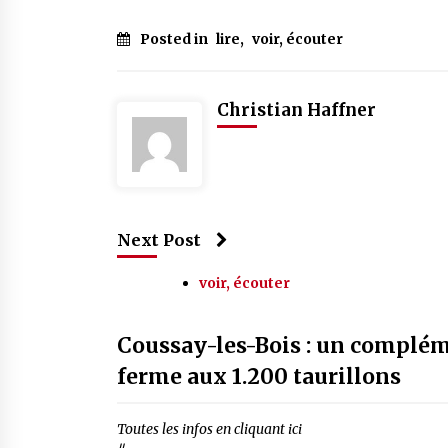
Posted in
lire
,
voir, écouter
Christian Haffner
Next Post
voir, écouter
Coussay-les-Bois : un complém
ferme aux 1.200 taurillons
Toutes les infos en cliquant ici