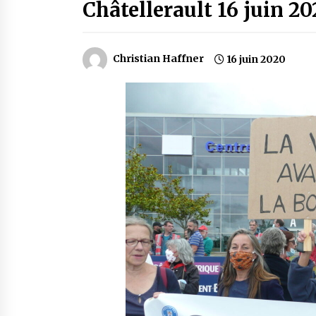
Châtellerault 16 juin 2
Christian Haffner
16 juin 2020