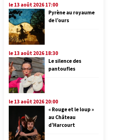
le 13 août 2026 17:00
Pyrène au royaume
de l’ours
le 13 août 2026 18:30
Le silence des
pantoufles
le 13 août 2026 20:00
« Rouge et le loup »
au Château
d’Harcourt