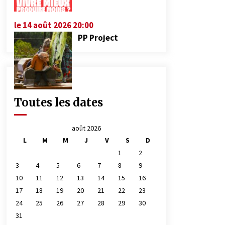
le 14 août 2026 20:00
PP Project
Toutes les dates
août 2026
L
M
M
J
V
S
D
1
2
3
4
5
6
7
8
9
10
11
12
13
14
15
16
17
18
19
20
21
22
23
24
25
26
27
28
29
30
31