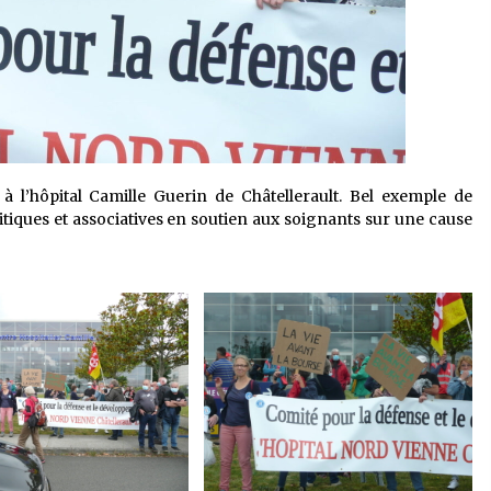
 l’hôpital Camille Guerin de Châtellerault. Bel exemple de
tiques et associatives en soutien aux soignants sur une cause