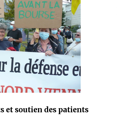
 et soutien des patients