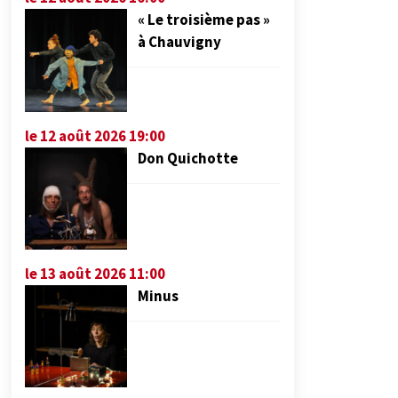
« Le troisième pas »
à Chauvigny
le 12 août 2026 19:00
Don Quichotte
le 13 août 2026 11:00
Minus