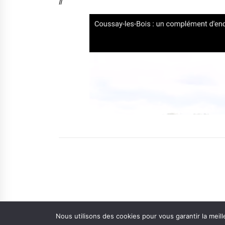
//
Nous utilisons des cookies pour vous garantir la meill