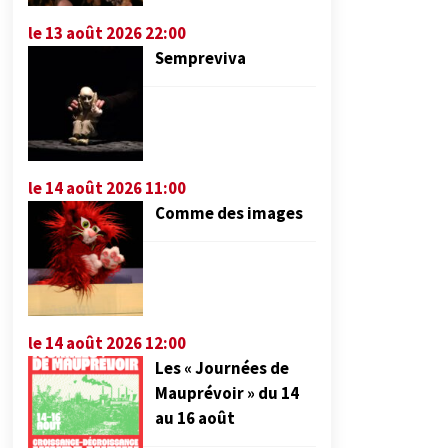
le 13 août 2026 22:00
Sempreviva
le 14 août 2026 11:00
Comme des images
le 14 août 2026 12:00
Les « Journées de
Mauprévoir » du 14
au 16 août