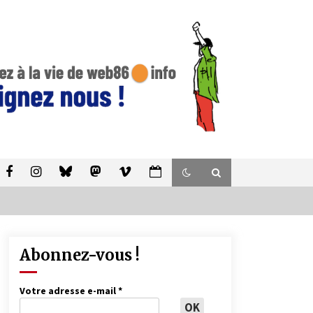
Abonnez-vous !
Votre adresse e-mail
*