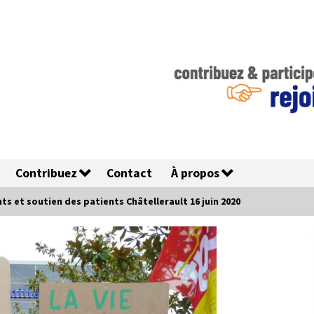
Contribuez
Contact
À propos
s et soutien des patients Châtellerault 16 juin 2020