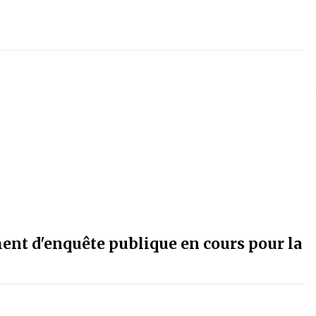
ent d'enquête publique en cours pour la