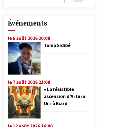
Événements
le 6 août 2026 20:00
Toma Sidibé
le 7 août 2026 21:00
« La résistible
ascension d’Arturo
Ui » à Biard
le 12 août 2026 16:00