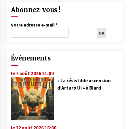
Abonnez-vous !
Votre adresse e-mail
*
Événements
le 7 août 2026 21:00
« La résistible ascension
d’Arturo Ui » à Biard
le 12 août 2026 16:00