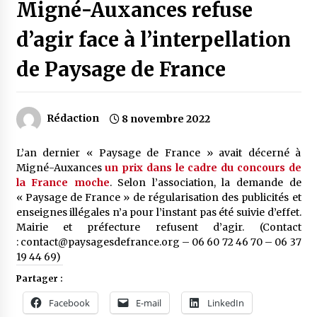
Migné-Auxances refuse
d’agir face à l’interpellation
de Paysage de France
Rédaction
8 novembre 2022
L’an dernier « Paysage de France » avait décerné à
Migné-Auxances
un prix dans le cadre du concours de
la France moche
. Selon l’association, la demande de
« Paysage de France » de régularisation des publicités et
enseignes illégales n’a pour l’instant pas été suivie d’effet.
Mairie et préfecture refusent d’agir. (Contact
: contact@paysagesdefrance.org – 06 60 72 46 70 – 06 37
19 44 69)
Partager :
Facebook
E-mail
LinkedIn