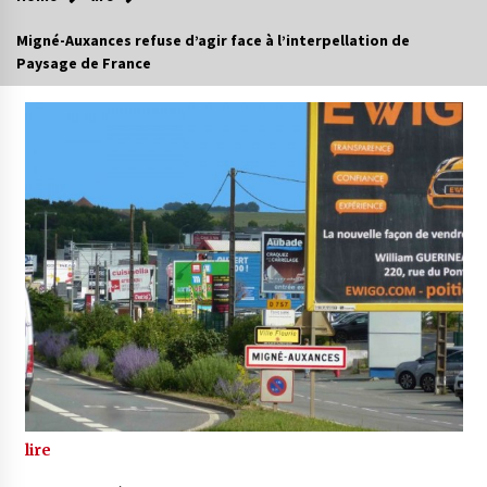
Migné-Auxances refuse d’agir face à l’interpellation de
Paysage de France
lire