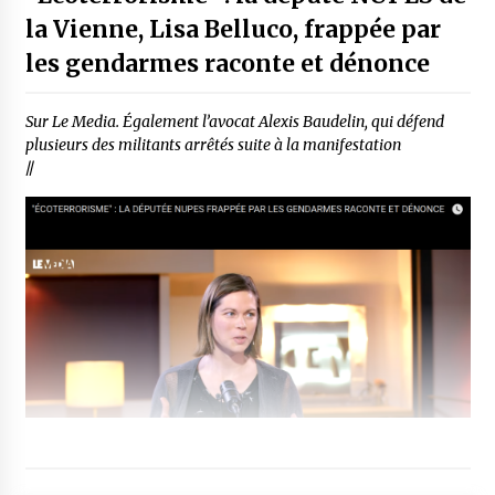
la Vienne, Lisa Belluco, frappée par
les gendarmes raconte et dénonce
Sur Le Media. Également l’avocat Alexis Baudelin, qui défend
plusieurs des militants arrêtés suite à la manifestation
//