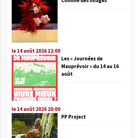
Comme des images
le 14 août 2026 12:00
Les « Journées de
Mauprévoir » du 14 au 16
août
le 14 août 2026 20:00
PP Project