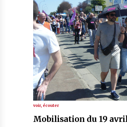
voir, écouter
Mobilisation du 19 avril