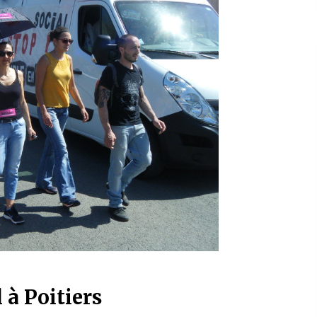
 à Poitiers