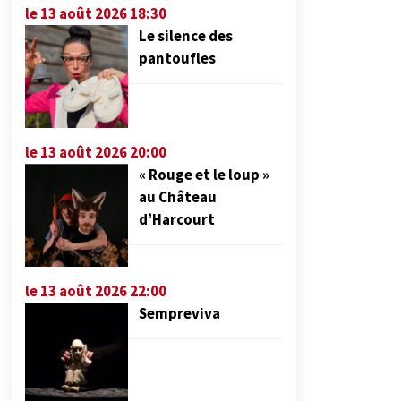
le 13 août 2026 18:30
Le silence des
pantoufles
le 13 août 2026 20:00
« Rouge et le loup »
au Château
d’Harcourt
le 13 août 2026 22:00
Sempreviva