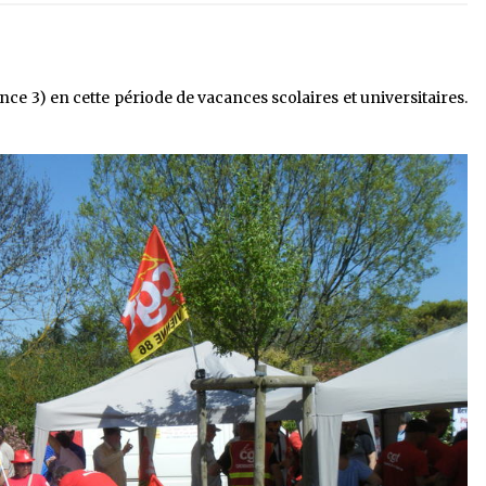
ance 3) en cette période de vacances scolaires et universitaires.