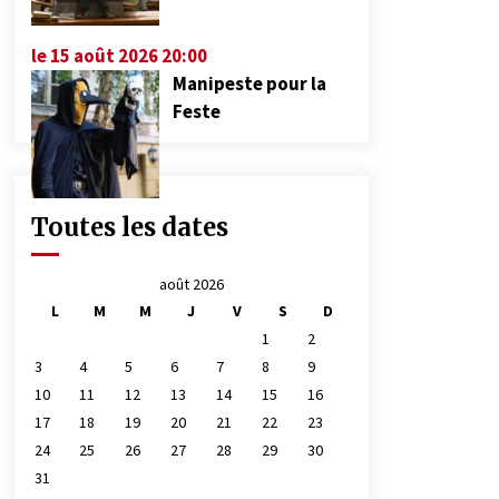
le 15 août 2026 20:00
Manipeste pour la
Feste
Toutes les dates
août 2026
L
M
M
J
V
S
D
1
2
3
4
5
6
7
8
9
10
11
12
13
14
15
16
17
18
19
20
21
22
23
24
25
26
27
28
29
30
31