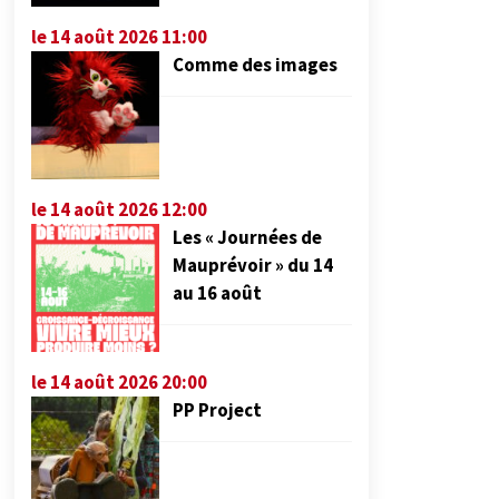
le 14 août 2026 11:00
Comme des images
le 14 août 2026 12:00
Les « Journées de
Mauprévoir » du 14
au 16 août
le 14 août 2026 20:00
PP Project