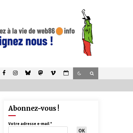
Abonnez-vous !
Votre adresse e-mail
*