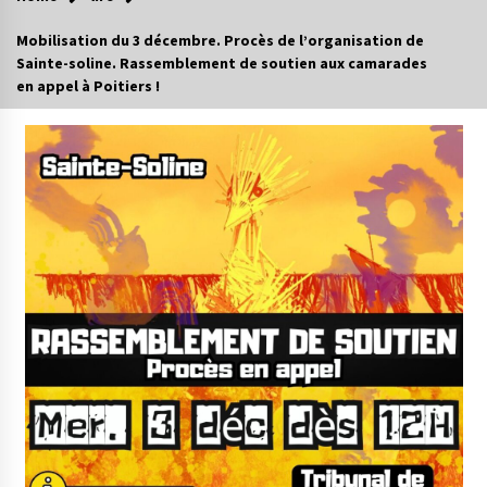
Mobilisation du 3 décembre. Procès de l’organisation de
Sainte-soline. Rassemblement de soutien aux camarades
en appel à Poitiers !