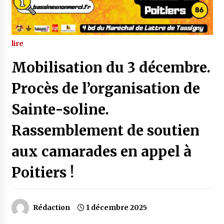
lire
Mobilisation du 3 décembre.
Procès de l’organisation de
Sainte-soline.
Rassemblement de soutien
aux camarades en appel à
Poitiers !
Rédaction
1 décembre 2025