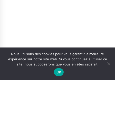
Nous utilisons des cookies pour vous garantir la meilleure
expérience sur notre site web. Si vous continuez à utiliser ce
site, nous supposerons que vous en êtes satisfait.
OK