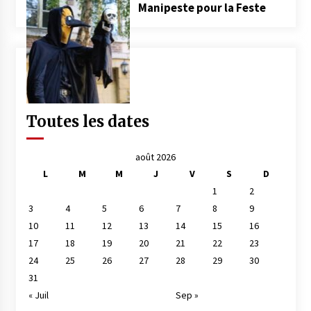
Manipeste pour la Feste
Toutes les dates
août 2026
L
M
M
J
V
S
D
1
2
3
4
5
6
7
8
9
10
11
12
13
14
15
16
17
18
19
20
21
22
23
24
25
26
27
28
29
30
31
« Juil
Sep »