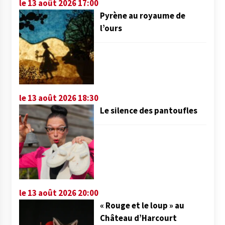
le 13 août 2026 17:00
Pyrène au royaume de
l’ours
le 13 août 2026 18:30
Le silence des pantoufles
le 13 août 2026 20:00
« Rouge et le loup » au
Château d’Harcourt