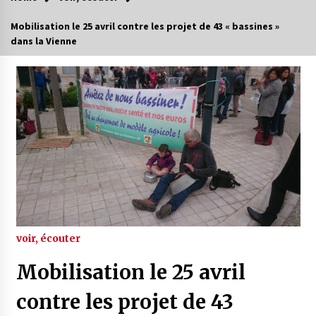
Mobilisation le 25 avril contre les projet de 43 « bassines »
dans la Vienne
voir, écouter
Mobilisation le 25 avril
contre les projet de 43