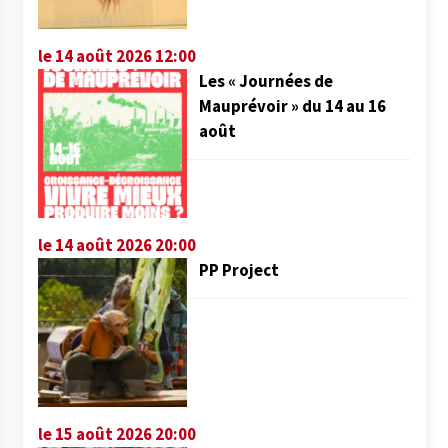
le 14 août 2026 12:00
Les « Journées de
Mauprévoir » du 14 au 16
août
le 14 août 2026 20:00
PP Project
le 15 août 2026 20:00