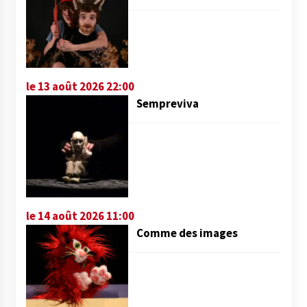
le 13 août 2026 22:00
Sempreviva
le 14 août 2026 11:00
Comme des images