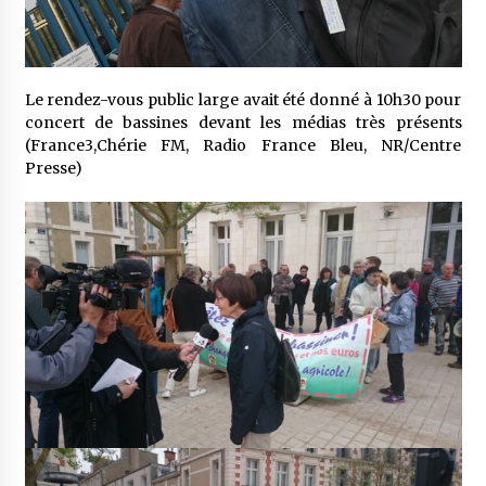
Le rendez-vous public large avait été donné à 10h30 pour
concert de bassines devant les médias très présents
(France3,Chérie FM, Radio France Bleu, NR/Centre
Presse)