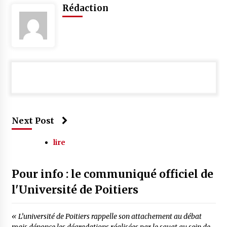
Rédaction
Next Post
lire
Pour info : le communiqué officiel de
l'Université de Poitiers
« L’université de Poitiers rappelle son attachement au débat