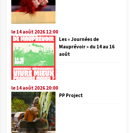
le 14 août 2026 12:00
Les « Journées de
Mauprévoir » du 14 au 16
août
le 14 août 2026 20:00
PP Project