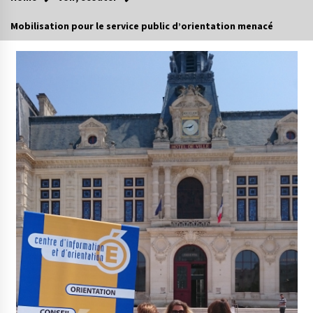
Mobilisation pour le service public d’orientation menacé