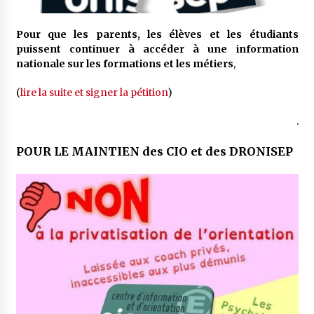
Pour que les parents, les élèves et les étudiants
puissent continuer à accéder à une information
nationale sur les formations et les métiers
,
(
lire la suite et signer la pétition
)
.
POUR LE MAINTIEN des CIO et des DRONISEP