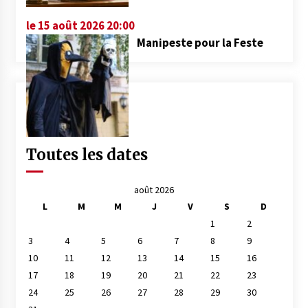
le 15 août 2026 20:00
Manipeste pour la Feste
Toutes les dates
août 2026
L
M
M
J
V
S
D
1
2
3
4
5
6
7
8
9
10
11
12
13
14
15
16
17
18
19
20
21
22
23
24
25
26
27
28
29
30