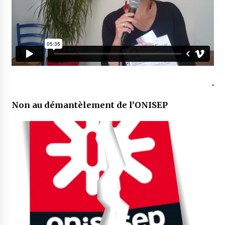
.
Non au démantèlement de l’ONISEP