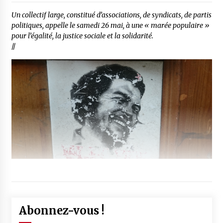
Un collectif large, constitué d’associations, de syndicats, de partis
politiques, appelle le samedi 26 mai, à une « marée populaire »
pour l’égalité, la justice sociale et la solidarité.
//
Abonnez-vous !