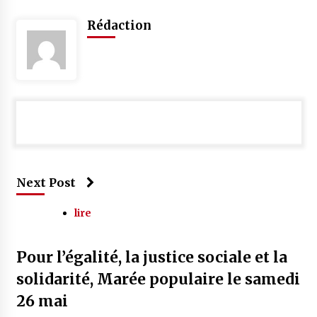
Rédaction
Next Post
lire
Pour l’égalité, la justice sociale et la
solidarité, Marée populaire le samedi
26 mai