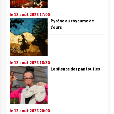
le 13 août 2026 17:00
Pyrène au royaume de
l’ours
le 13 août 2026 18:30
Le silence des pantoufles
le 13 août 2026 20:00