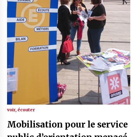
voir, écouter
Mobilisation pour le service