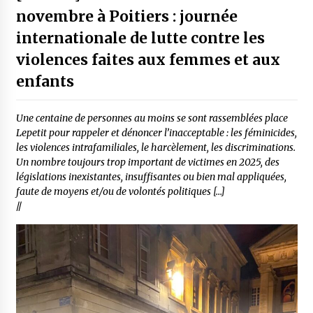
novembre à Poitiers : journée
internationale de lutte contre les
violences faites aux femmes et aux
enfants
Une centaine de personnes au moins se sont rassemblées place
Lepetit pour rappeler et dénoncer l’inacceptable : les féminicides,
les violences intrafamiliales, le harcèlement, les discriminations.
Un nombre toujours trop important de victimes en 2025, des
législations inexistantes, insuffisantes ou bien mal appliquées,
faute de moyens et/ou de volontés politiques […]
//