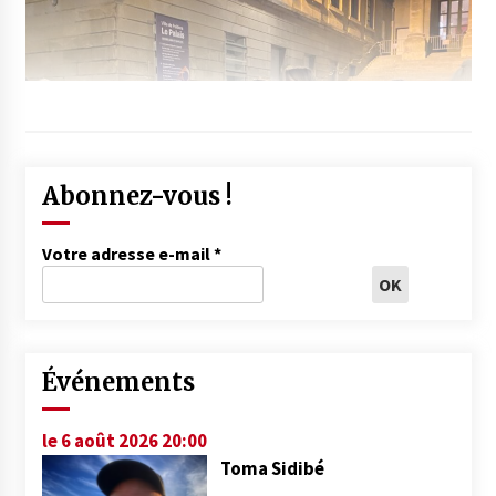
Abonnez-vous !
Votre adresse e-mail
*
Événements
le 6 août 2026 20:00
Toma Sidibé