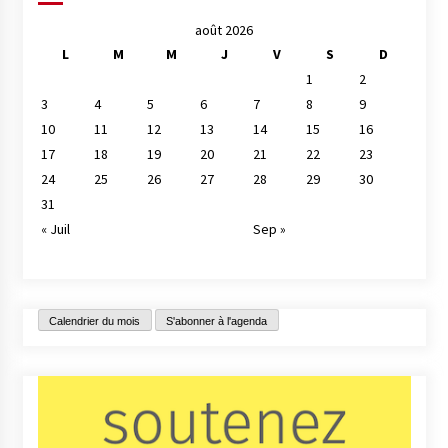
août 2026
L
M
M
J
V
S
D
1
2
3
4
5
6
7
8
9
10
11
12
13
14
15
16
17
18
19
20
21
22
23
24
25
26
27
28
29
30
31
« Juil
Sep »
Calendrier du mois
S'abonner à l'agenda