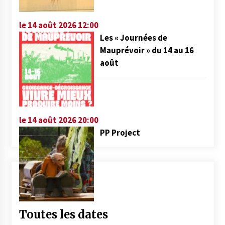
le 14 août 2026 12:00
Les « Journées de
Mauprévoir » du 14 au 16
août
le 14 août 2026 20:00
PP Project
Toutes les dates