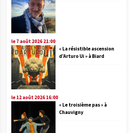
le 7 août 2026 21:00
« La résistible ascension
d’Arturo Ui » à Biard
le 12 août 2026 16:00
« Le troisième pas » à
Chauvigny