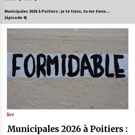
Municipales 2026 à Poitiers : je te tiens, tu me tiens…
(épisode 4)
lire
Municipales 2026 à Poitiers :