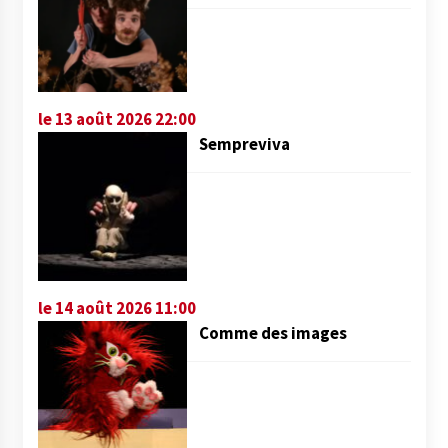
le 13 août 2026 22:00
Sempreviva
le 14 août 2026 11:00
Comme des images