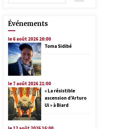
Événements
le 6 août 2026 20:00
Toma Sidibé
le 7 août 2026 21:00
« La résistible
ascension d’Arturo
Ui » à Biard
le 12 août 2026 16:00