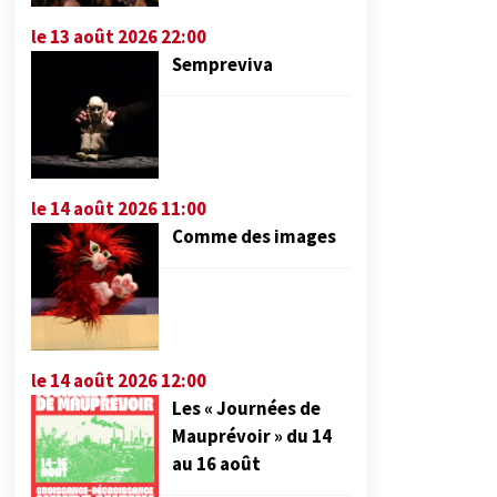
le 13 août 2026 22:00
Sempreviva
le 14 août 2026 11:00
Comme des images
le 14 août 2026 12:00
Les « Journées de
Mauprévoir » du 14
au 16 août