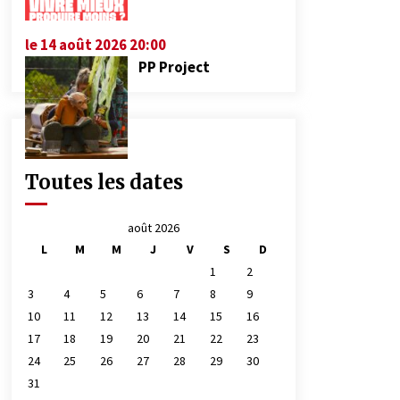
le 14 août 2026 20:00
PP Project
Toutes les dates
août 2026
L
M
M
J
V
S
D
1
2
3
4
5
6
7
8
9
10
11
12
13
14
15
16
17
18
19
20
21
22
23
24
25
26
27
28
29
30
31