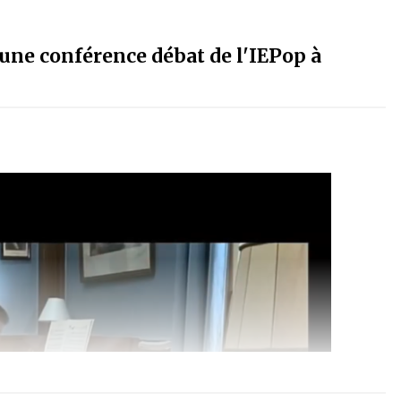
 une conférence débat de l'IEPop à