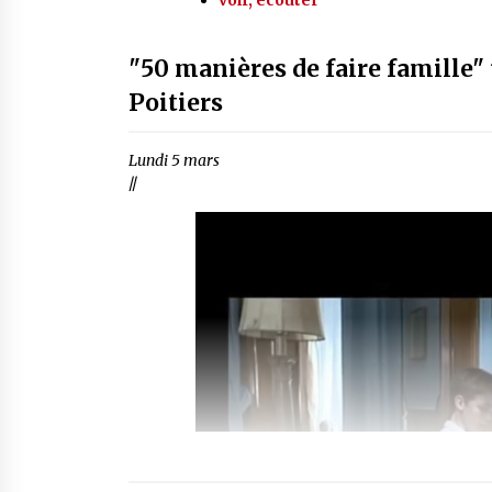
"50 manières de faire famille"
Poitiers
Lundi 5 mars
//