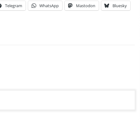
Telegram
WhatsApp
Mastodon
Bluesky