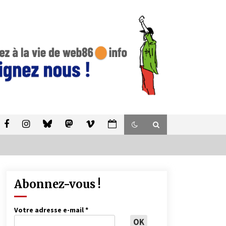
Abonnez-vous !
Votre adresse e-mail
*