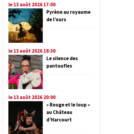
le 13 août 2026 17:00
Pyrène au royaume
de l’ours
le 13 août 2026 18:30
Le silence des
pantoufles
le 13 août 2026 20:00
« Rouge et le loup »
au Château
d’Harcourt