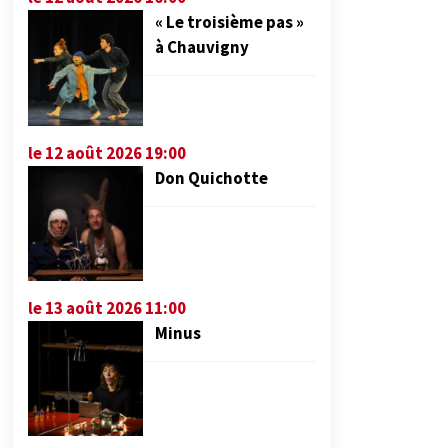
« Le troisième pas »
à Chauvigny
le 12 août 2026 19:00
Don Quichotte
le 13 août 2026 11:00
Minus