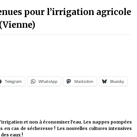
enues pour l’irrigation agricole
 (Vienne)
Telegram
WhatsApp
Mastodon
Bluesky
 l’irrigation et non à économiser l’eau. Les nappes pompées
 en cas de sécheresse ! Les nouvelles cultures intensives
 des eaux !