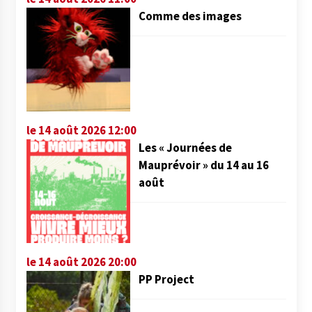
Comme des images
le 14 août 2026 12:00
Les « Journées de
Mauprévoir » du 14 au 16
août
le 14 août 2026 20:00
PP Project