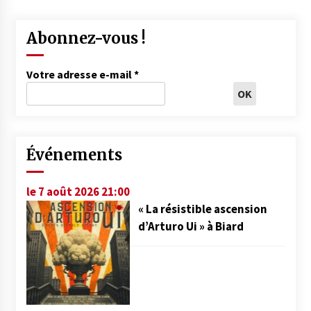
Abonnez-vous !
Votre adresse e-mail
*
Événements
le 7 août 2026 21:00
« La résistible ascension
d’Arturo Ui » à Biard