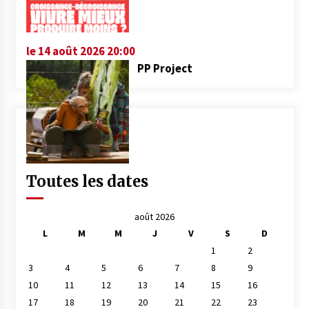
le 14 août 2026 20:00
PP Project
Toutes les dates
août 2026
L
M
M
J
V
S
D
1
2
3
4
5
6
7
8
9
10
11
12
13
14
15
16
17
18
19
20
21
22
23