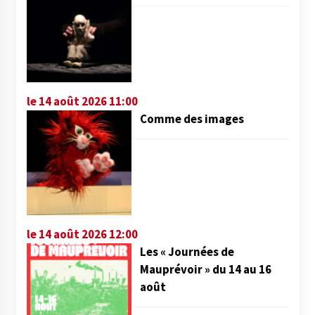
le 14 août 2026 11:00
Comme des images
le 14 août 2026 12:00
Les « Journées de
Mauprévoir » du 14 au 16
août