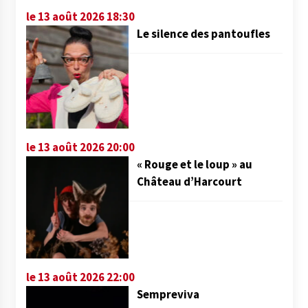
le 13 août 2026 18:30
Le silence des pantoufles
le 13 août 2026 20:00
« Rouge et le loup » au
Château d’Harcourt
le 13 août 2026 22:00
Sempreviva