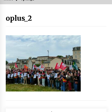
oplus_2