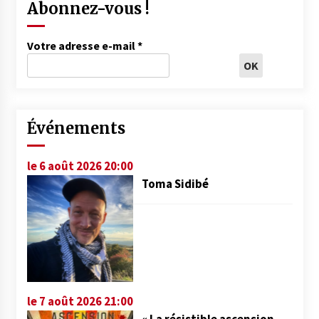
Abonnez-vous !
Votre adresse e-mail
*
Événements
le 6 août 2026 20:00
Toma Sidibé
le 7 août 2026 21:00
« La résistible ascension