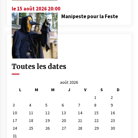
le 15 août 2026 20:00
Manipeste pour la Feste
Toutes les dates
août 2026
L
M
M
J
V
S
D
1
2
3
4
5
6
7
8
9
10
11
12
13
14
15
16
17
18
19
20
21
22
23
24
25
26
27
28
29
30
31