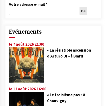
Votre adresse e-mail
*
Événements
le 7 août 2026 21:00
« La résistible ascension
d’Arturo Ui » à Biard
le 12 août 2026 16:00
« Le troisième pas » à
Chauvigny