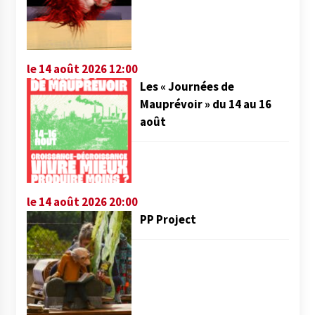
le 14 août 2026 12:00
Les « Journées de
Mauprévoir » du 14 au 16
août
le 14 août 2026 20:00
PP Project