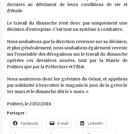
derniers au détriment de leurs conditions de vie et
d’étude.
Le travail du dimanche n’est donc pas uniquement une
décision d’entreprise. C’est tout un système à combattre.
Nous souhaitons que la direction revienne sur sa décision,
et plus généralement, nous souhaitons également revenir
sur l’ensemble des dérogations sur le travail du dimanche
opérées ces dernières années, tant par la Mairie de
Poitiers que par la Préfecture et l’État.
Nous soutenons donc les grévistes du Géant, et appelons
par solidarité à boycotter le magasin le jour de la grève le
1er mars et le dimanche dès le 4 mars. »
Poitiers, le 27/02/2018
Partager :
Facebook
E-mail
LinkedIn