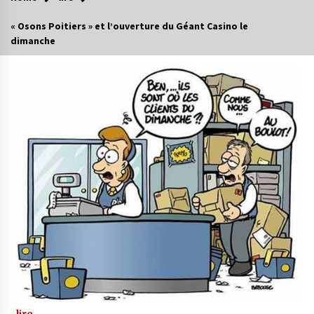
« Osons Poitiers » et l’ouverture du Géant Casino le
dimanche
lire