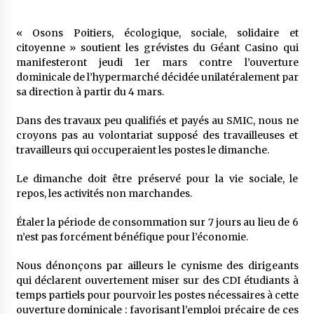
« Osons Poitiers, écologique, sociale, solidaire et
citoyenne » soutient les grévistes du Géant Casino qui
manifesteront jeudi 1er mars contre l’ouverture
dominicale de l’hypermarché décidée unilatéralement par
sa direction à partir du 4 mars.
Dans des travaux peu qualifiés et payés au SMIC, nous ne
croyons pas au volontariat supposé des travailleuses et
travailleurs qui occuperaient les postes le dimanche.
Le dimanche doit être préservé pour la vie sociale, le
repos, les activités non marchandes.
Étaler la période de consommation sur 7 jours au lieu de 6
n’est pas forcément bénéfique pour l’économie.
Nous dénonçons par ailleurs le cynisme des dirigeants
qui déclarent ouvertement miser sur des CDI étudiants à
temps partiels pour pourvoir les postes nécessaires à cette
ouverture dominicale : favorisant l’emploi précaire de ces