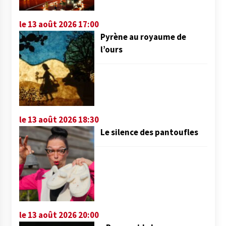
le 13 août 2026 17:00
Pyrène au royaume de
l’ours
le 13 août 2026 18:30
Le silence des pantoufles
le 13 août 2026 20:00