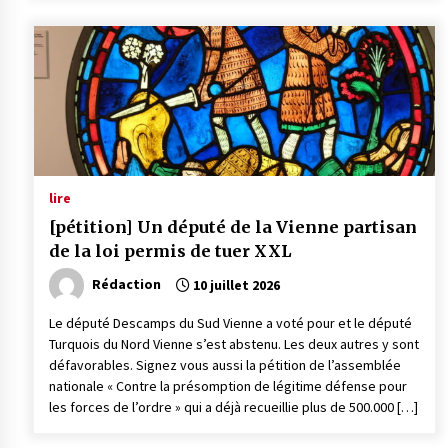
lire
[pétition] Un député de la Vienne partisan
de la loi permis de tuer XXL
Rédaction
10 juillet 2026
Le député Descamps du Sud Vienne a voté pour et le député
Turquois du Nord Vienne s’est abstenu. Les deux autres y sont
défavorables. Signez vous aussi la pétition de l’assemblée
nationale « Contre la présomption de légitime défense pour
les forces de l’ordre » qui a déjà recueillie plus de 500.000 […]