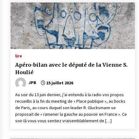
lire
Apéro-bilan avec le député de la Vienne S.
Houlié
JPB
15 juillet 2026
Au soir du 13 juin dernier, j’ai entendu à la radio vos propos
recueillis à la fin du meeting de « Place publique », au Docks
de Paris, au cours duquel son leader R. Glucksmann se
proposait de « ramener la gauche au pouvoir en France ». Ce
soir-là vous vous sentiez vraisemblablement de […]