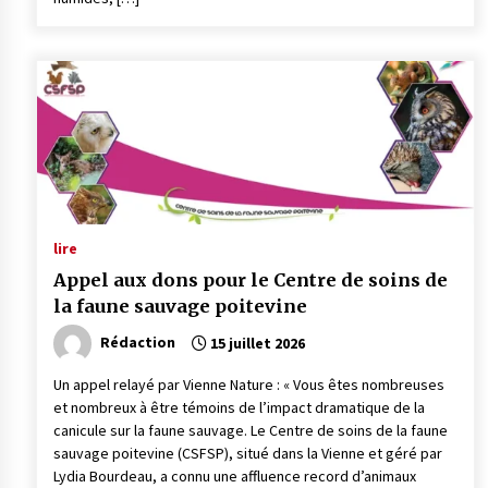
lire
Appel aux dons pour le Centre de soins de
la faune sauvage poitevine
Rédaction
15 juillet 2026
Un appel relayé par Vienne Nature : « Vous êtes nombreuses
et nombreux à être témoins de l’impact dramatique de la
canicule sur la faune sauvage. Le Centre de soins de la faune
sauvage poitevine (CSFSP), situé dans la Vienne et géré par
Lydia Bourdeau, a connu une affluence record d’animaux