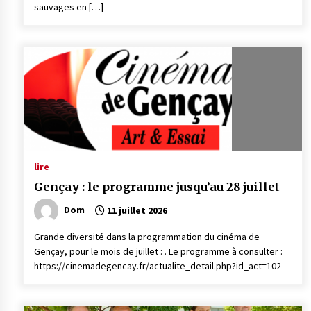
sauvages en […]
lire
Gençay : le programme jusqu’au 28 juillet
Dom
11 juillet 2026
Grande diversité dans la programmation du cinéma de
Gençay, pour le mois de juillet : . Le programme à consulter :
https://cinemadegencay.fr/actualite_detail.php?id_act=102