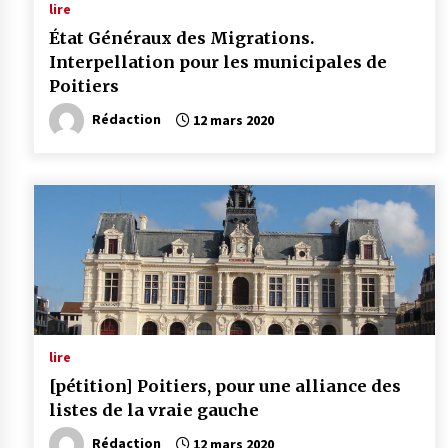
lire
État Généraux des Migrations.
Interpellation pour les municipales de
Poitiers
Rédaction
12 mars 2020
lire
[pétition] Poitiers, pour une alliance des
listes de la vraie gauche
Rédaction
12 mars 2020