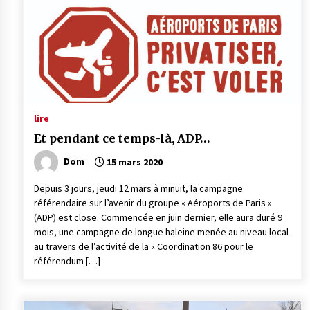
lire
Et pendant ce temps-là, ADP…
Dom
15 mars 2020
Depuis 3 jours, jeudi 12 mars à minuit, la campagne
référendaire sur l’avenir du groupe « Aéroports de Paris »
(ADP) est close. Commencée en juin dernier, elle aura duré 9
mois, une campagne de longue haleine menée au niveau local
au travers de l’activité de la « Coordination 86 pour le
référendum […]