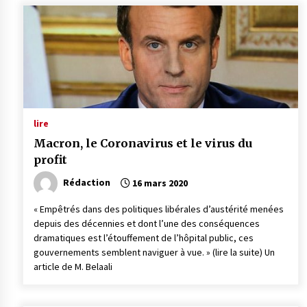
lire
Macron, le Coronavirus et le virus du
profit
Rédaction
16 mars 2020
« Empêtrés dans des politiques libérales d’austérité menées
depuis des décennies et dont l’une des conséquences
dramatiques est l’étouffement de l’hôpital public, ces
gouvernements semblent naviguer à vue. » (lire la suite) Un
article de M. Belaali