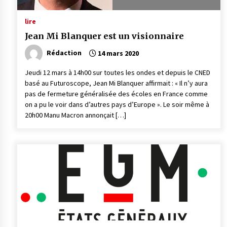
lire
Jean Mi Blanquer est un visionnaire
Rédaction
14 mars 2020
Jeudi 12 mars à 14h00 sur toutes les ondes et depuis le CNED
basé au Futuroscope, Jean Mi Blanquer affirmait : « Il n’y aura
pas de fermeture généralisée des écoles en France comme
on a pu le voir dans d’autres pays d’Europe ». Le soir même à
20h00 Manu Macron annonçait […]