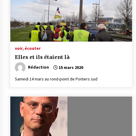
voir, écouter
Elles et ils étaient là
Rédaction
15 mars 2020
Samedi 14 mars au rond-point de Poitiers sud