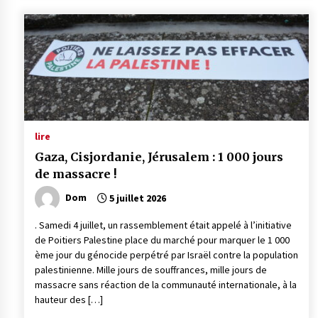
lire
Gaza, Cisjordanie, Jérusalem : 1 000 jours
de massacre !
Dom
5 juillet 2026
. Samedi 4 juillet, un rassemblement était appelé à l’initiative
de Poitiers Palestine place du marché pour marquer le 1 000
ème jour du génocide perpétré par Israël contre la population
palestinienne. Mille jours de souffrances, mille jours de
massacre sans réaction de la communauté internationale, à la
hauteur des […]