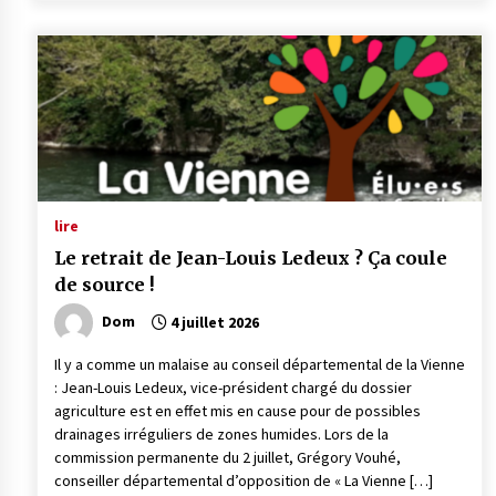
lire
Le retrait de Jean-Louis Ledeux ? Ça coule
de source !
Dom
4 juillet 2026
Il y a comme un malaise au conseil départemental de la Vienne
: Jean-Louis Ledeux, vice-président chargé du dossier
agriculture est en effet mis en cause pour de possibles
drainages irréguliers de zones humides. Lors de la
commission permanente du 2 juillet, Grégory Vouhé,
conseiller départemental d’opposition de « La Vienne […]