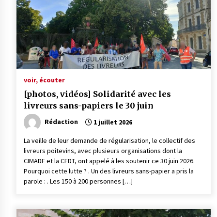
voir, écouter
[photos, vidéos] Solidarité avec les
livreurs sans-papiers le 30 juin
Rédaction
1 juillet 2026
La veille de leur demande de régularisation, le collectif des
livreurs poitevins, avec plusieurs organisations dont la
CIMADE et la CFDT, ont appelé à les soutenir ce 30 juin 2026.
Pourquoi cette lutte ? . Un des livreurs sans-papier a pris la
parole : . Les 150 à 200 personnes […]