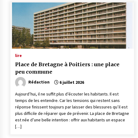
lire
Place de Bretagne à Poitiers : une place
peu commune
Rédaction
6 juillet 2026
Aujourd’hui, il ne suffit plus d’écouter les habitants. Il est
temps de les entendre. Car les tensions qui restent sans
réponse finissent toujours par laisser des blessures qu’il est
plus difficile de réparer que de prévenir. La place de Bretagne
est née d’une belle intention : offrir aux habitants un espace
[…]