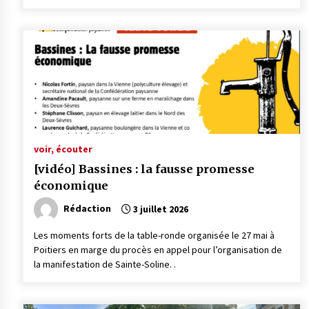
voir, écouter
[vidéo] Bassines : la fausse promesse
économique
Rédaction
3 juillet 2026
Les moments forts de la table-ronde organisée le 27 mai à
Poitiers en marge du procès en appel pour l’organisation de
la manifestation de Sainte-Soline. .