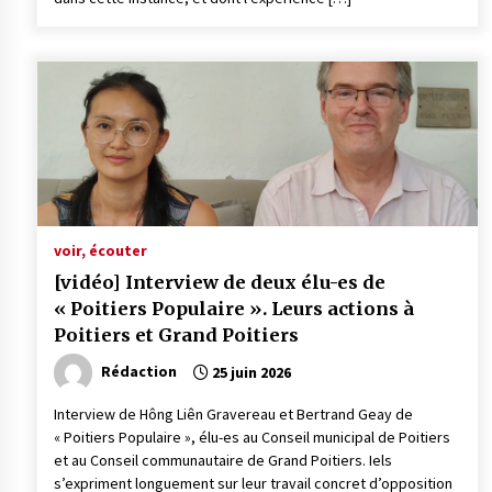
voir, écouter
[vidéo] Interview de deux élu-es de
« Poitiers Populaire ». Leurs actions à
Poitiers et Grand Poitiers
Rédaction
25 juin 2026
Interview de Hông Liên Gravereau et Bertrand Geay de
« Poitiers Populaire », élu-es au Conseil municipal de Poitiers
et au Conseil communautaire de Grand Poitiers. Iels
s’expriment longuement sur leur travail concret d’opposition