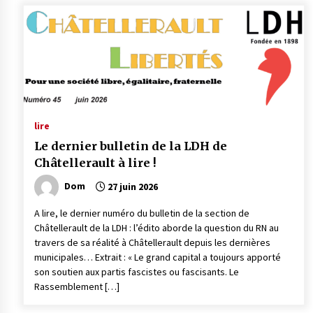
lire
Le dernier bulletin de la LDH de
Châtellerault à lire !
Dom
27 juin 2026
A lire, le dernier numéro du bulletin de la section de
Châtellerault de la LDH : l’édito aborde la question du RN au
travers de sa réalité à Châtellerault depuis les dernières
municipales… Extrait : « Le grand capital a toujours apporté
son soutien aux partis fascistes ou fascisants. Le
Rassemblement […]