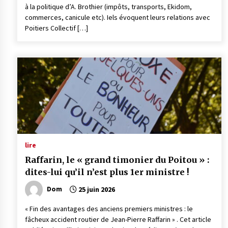
à la politique d’A. Brothier (impôts, transports, Ekidom,
commerces, canicule etc). Iels évoquent leurs relations avec
Poitiers Collectif […]
lire
Raffarin, le « grand timonier du Poitou » :
dites-lui qu’il n’est plus 1er ministre !
Dom
25 juin 2026
« Fin des avantages des anciens premiers ministres : le
fâcheux accident routier de Jean-Pierre Raffarin » . Cet article