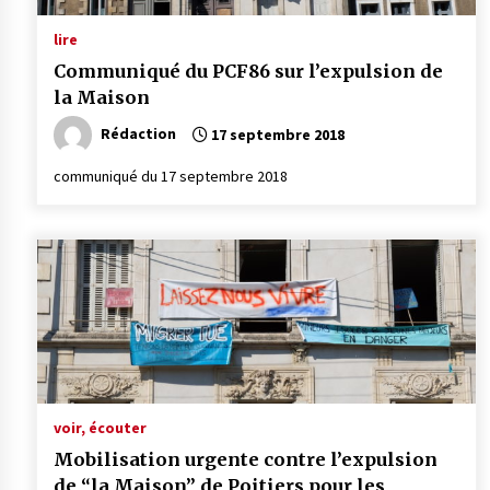
lire
Communiqué du PCF86 sur l’expulsion de
la Maison
Rédaction
17 septembre 2018
communiqué du 17 septembre 2018
voir, écouter
Mobilisation urgente contre l’expulsion
de “la Maison” de Poitiers pour les