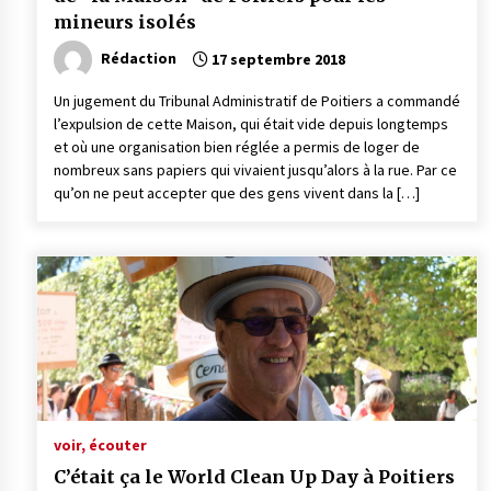
mineurs isolés
Rédaction
17 septembre 2018
Un jugement du Tribunal Administratif de Poitiers a commandé
l’expulsion de cette Maison, qui était vide depuis longtemps
et où une organisation bien réglée a permis de loger de
nombreux sans papiers qui vivaient jusqu’alors à la rue. Par ce
qu’on ne peut accepter que des gens vivent dans la […]
voir, écouter
C’était ça le World Clean Up Day à Poitiers