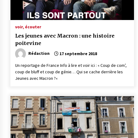
voir, écouter
Les jeunes avec Macron : une histoire
poitevine
Rédaction
17 septembre 2018
Un reportage de France Info à lire et voir ici : « Coup de com’,
coup de bluff et coup de génie… Qui se cache derrière les
Jeunes avec Macron ?«