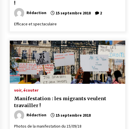
!
Rédaction
15 septembre 2018
2
Efficace et spectaculaire
voir, écouter
Manifestation : les migrants veulent
travailler !
Rédaction
15 septembre 2018
Photos de la manifestation du 15/09/18