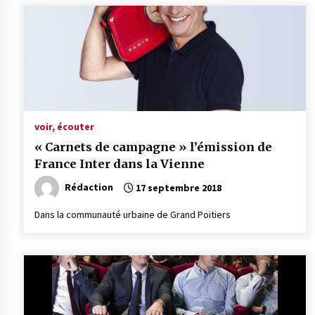
voir, écouter
« Carnets de campagne » l’émission de
France Inter dans la Vienne
Rédaction
17 septembre 2018
Dans la communauté urbaine de Grand Poitiers