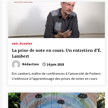
voir, écouter
La prise de note en cours. Un entretien d’É.
Lambert
Rédaction
14 juin 2018
Éric Lambert, maître de conférences à l’université de Poitiers
s’intéresse à l’apprentissage des prises de notes en cours