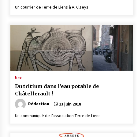
Un courrier de Terre de Liens à A. Claeys
lire
Du tritium dans l’eau potable de
Châtellerault !
Rédaction
13 juin 2018
Un communiqué de l’association Terre de Liens