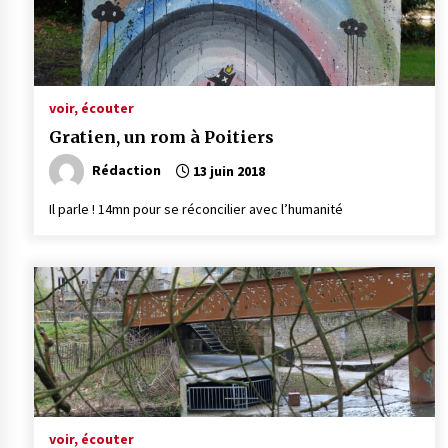
voir, écouter
Gratien, un rom à Poitiers
Rédaction
13 juin 2018
Il parle ! 14mn pour se réconcilier avec l’humanité
voir, écouter