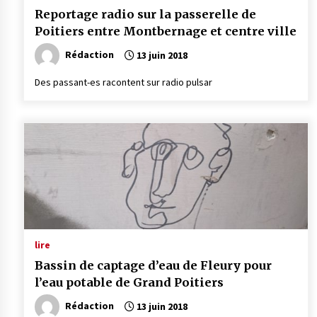
Reportage radio sur la passerelle de
Poitiers entre Montbernage et centre ville
Rédaction
13 juin 2018
Des passant-es racontent sur radio pulsar
lire
Bassin de captage d’eau de Fleury pour
l’eau potable de Grand Poitiers
Rédaction
13 juin 2018