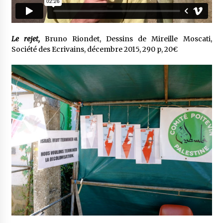
Le rejet,
Bruno Riondet, Dessins de Mireille Moscati,
Société des Ecrivains, décembre 2015, 290 p, 20€