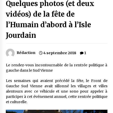
Quelques photos (et deux
vidéos) de la fête de
l’Humain d’abord à l’Isle
Jourdain
Rédaction
4 septembre 2018
1
Le rendez-vous incontournable de la rentrée politique à
gauche dans le Sud Vienne
Les semaines qui avaient précédé la fête, le Front de
Gauche Sud Vienne avait sillonné les villages et villes
alentours avec ce véhicule et une sono pour appeler à
participer à cet événement annuel, cette rentrée politique
et culturelle.