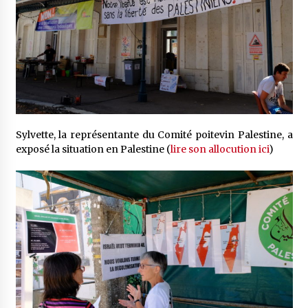
Sylvette, la représentante du Comité poitevin Palestine, a
exposé la situation en Palestine (
lire son allocution ici
)