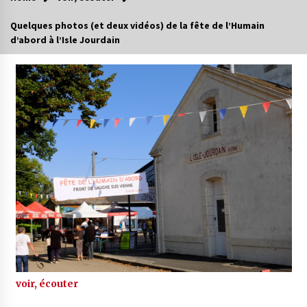
Quelques photos (et deux vidéos) de la fête de l’Humain
d’abord à l’Isle Jourdain
voir, écouter