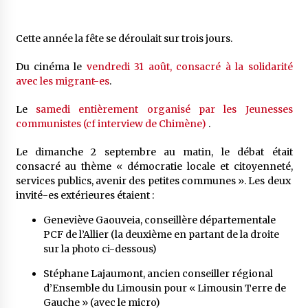
Cette année la fête se déroulait sur trois jours.
Du cinéma le
vendredi 31 août, consacré à la solidarité
avec les migrant-es
.
Le
samedi entièrement organisé par les Jeunesses
communistes (cf interview de Chimène)
.
Le dimanche 2 septembre au matin, le débat était
consacré au thème « démocratie locale et citoyenneté,
services publics, avenir des petites communes ». Les deux
invité-es extérieures étaient :
Geneviève Gaouveia, conseillère départementale
PCF de l’Allier (la deuxième en partant de la droite
sur la photo ci-dessous)
Stéphane Lajaumont, ancien conseiller régional
d’Ensemble du Limousin pour « Limousin Terre de
Gauche » (avec le micro)