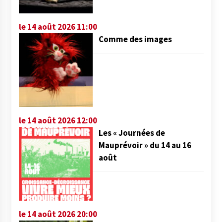
le 14 août 2026 11:00
Comme des images
le 14 août 2026 12:00
Les « Journées de
Mauprévoir » du 14 au 16
août
le 14 août 2026 20:00