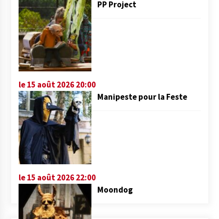
PP Project
le 15 août 2026 20:00
Manipeste pour la Feste
le 15 août 2026 22:00
Moondog