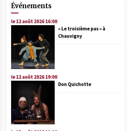
Événements
le 12 août 2026 16:00
« Le troisième pas » à
Chauvigny
le 12 août 2026 19:00
Don Quichotte