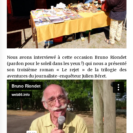
Nous avons interviewé à cette occasion Bruno Riondet
(pardon pour le soleil dans les yeux !) qui nous a présenté
son troisième roman « Le rejet » de la trilogie des
aventures du journaliste-enquêteur Julien Béret.