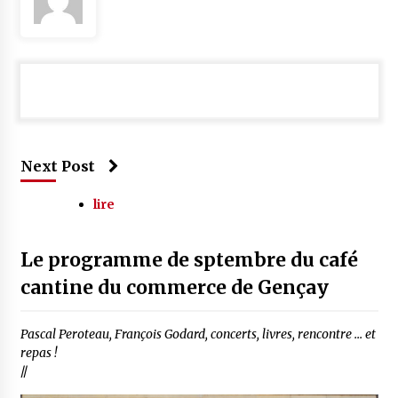
Next Post
lire
Le programme de sptembre du café
cantine du commerce de Gençay
Pascal Peroteau, François Godard, concerts, livres, rencontre ... et
repas !
//