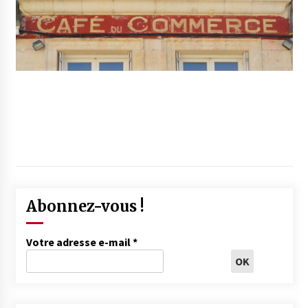
Abonnez-vous !
Votre adresse e-mail
*