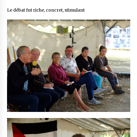
Le débat fut riche, concret, stimulant