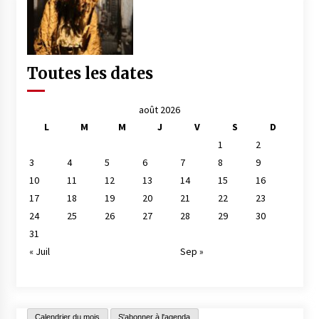
Toutes les dates
août 2026
L
M
M
J
V
S
D
1
2
3
4
5
6
7
8
9
10
11
12
13
14
15
16
17
18
19
20
21
22
23
24
25
26
27
28
29
30
31
« Juil
Sep »
Calendrier du mois
S'abonner à l'agenda