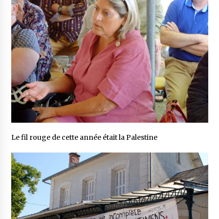
Le fil rouge de cette année était la Palestine