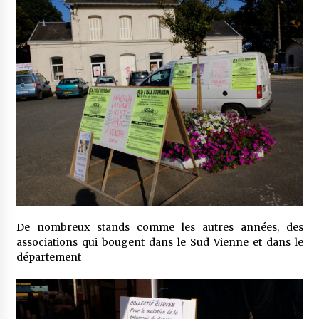
De nombreux stands comme les autres années, des
associations qui bougent dans le Sud Vienne et dans le
département