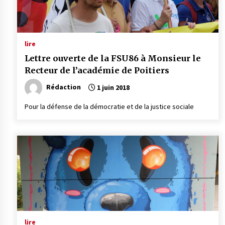
lire
Lettre ouverte de la FSU86 à Monsieur le
Recteur de l’académie de Poitiers
Rédaction
1 juin 2018
Pour la défense de la démocratie et de la justice sociale
lire