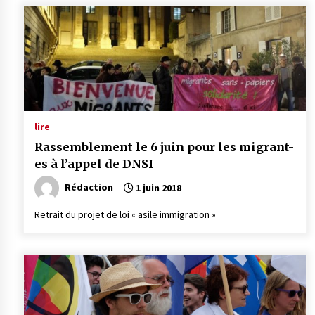
lire
Rassemblement le 6 juin pour les migrant-
es à l’appel de DNSI
Rédaction
1 juin 2018
Retrait du projet de loi « asile immigration »