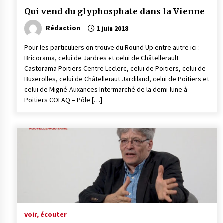
Qui vend du glyphosphate dans la Vienne
Rédaction
1 juin 2018
Pour les particuliers on trouve du Round Up entre autre ici :
Bricorama, celui de Jardres et celui de Châtellerault
Castorama Poitiers Centre Leclerc, celui de Poitiers, celui de
Buxerolles, celui de Châtelleraut Jardiland, celui de Poitiers et
celui de Migné-Auxances Intermarché de la demi-lune à
Poitiers COFAQ – Pôle […]
voir, écouter