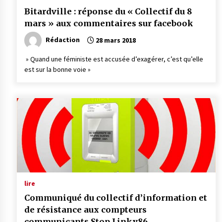
Bitardville : réponse du « Collectif du 8
mars » aux commentaires sur facebook
Rédaction
28 mars 2018
» Quand une féministe est accusée d’exagérer, c’est qu’elle
est sur la bonne voie »
lire
Communiqué du collectif d’information et
de résistance aux compteurs
communicants Stop Linky86