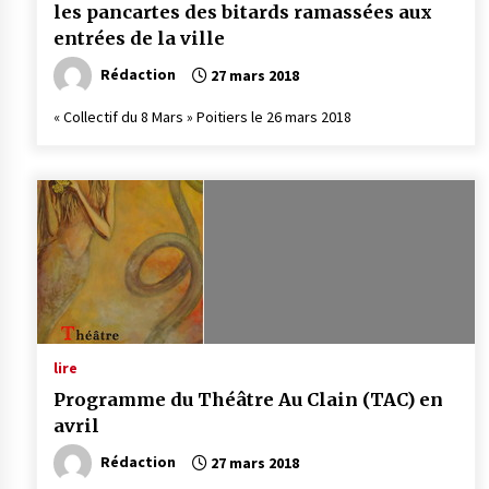
les pancartes des bitards ramassées aux
entrées de la ville
Rédaction
27 mars 2018
« Collectif du 8 Mars » Poitiers le 26 mars 2018
lire
Programme du Théâtre Au Clain (TAC) en
avril
Rédaction
27 mars 2018