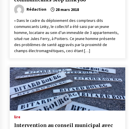
Rédaction
28 mars 2018
« Dans le cadre du déploiement des compteurs dits
communicants Linky, le collectif a été saisi par un jeune
homme, locataire au sein d’un immeuble de 3 appartements,
situé rue Jules Ferry, à Poitiers. Ce jeune homme présente
des problèmes de santé aggravés par la proximité de
champs électromagnétiques, ceci étant […]
lire
Intervention au conseil municipal avec