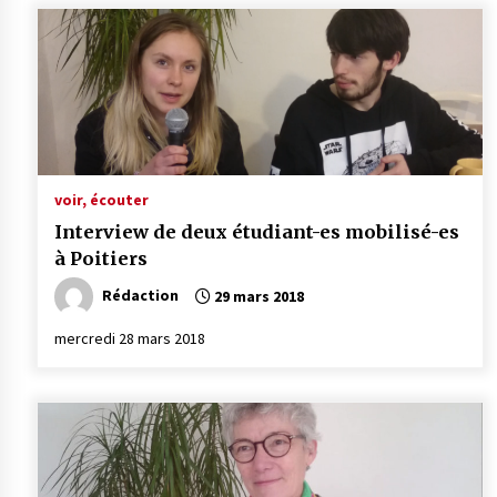
voir, écouter
Interview de deux étudiant-es mobilisé-es
à Poitiers
Rédaction
29 mars 2018
mercredi 28 mars 2018