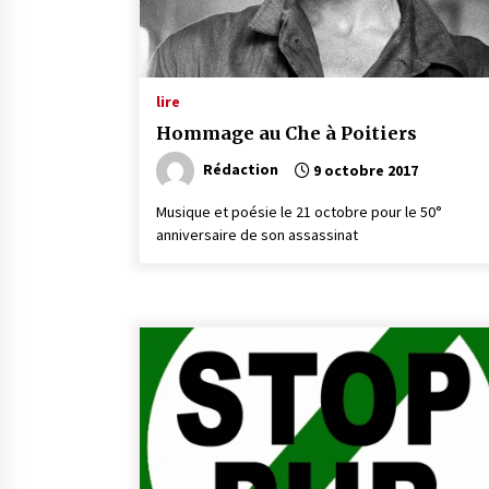
lire
Hommage au Che à Poitiers
Rédaction
9 octobre 2017
Musique et poésie le 21 octobre pour le 50°
anniversaire de son assassinat