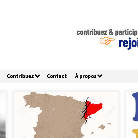
Contribuez
Contact
À propos