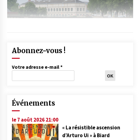
Abonnez-vous !
Votre adresse e-mail
*
Événements
le 7 août 2026 21:00
« La résistible ascension
d’Arturo Ui » à Biard