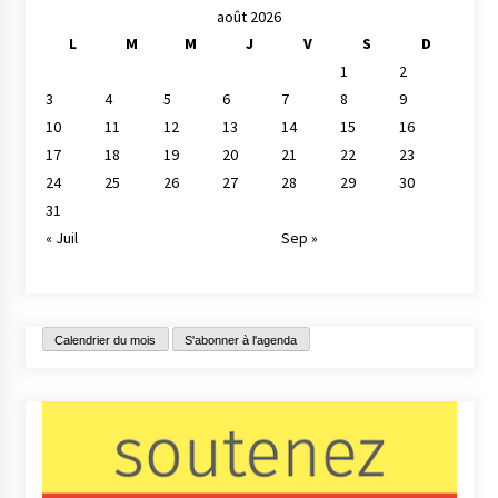
août 2026
L
M
M
J
V
S
D
1
2
3
4
5
6
7
8
9
10
11
12
13
14
15
16
17
18
19
20
21
22
23
24
25
26
27
28
29
30
31
« Juil
Sep »
Calendrier du mois
S'abonner à l'agenda