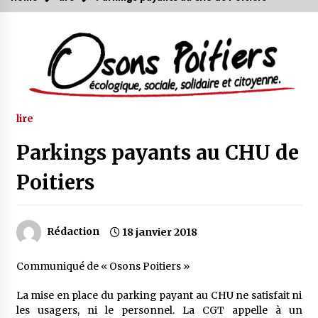
lire
Parkings payants au CHU de
Poitiers
Rédaction
18 janvier 2018
Communiqué de « Osons Poitiers »
La mise en place du parking payant au CHU ne satisfait ni
les usagers, ni le personnel. La CGT appelle à un