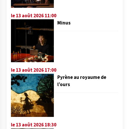
le 13 août 2026 11:00
Minus
le 13 août 2026 17:00
Pyrène au royaume de
l’ours
le 13 août 2026 18:30