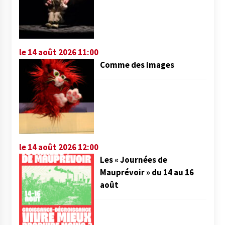
le 14 août 2026 11:00
Comme des images
le 14 août 2026 12:00
Les « Journées de
Mauprévoir » du 14 au 16
août