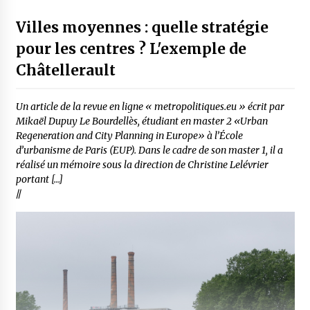
Villes moyennes : quelle stratégie
pour les centres ? L'exemple de
Châtellerault
Un article de la revue en ligne « metropolitiques.eu » écrit par
Mikaël Dupuy Le Bourdellès, étudiant en master 2 «Urban
Regeneration and City Planning in Europe» à l’École
d’urbanisme de Paris (EUP). Dans le cadre de son master 1, il a
réalisé un mémoire sous la direction de Christine Lelévrier
portant […]
//