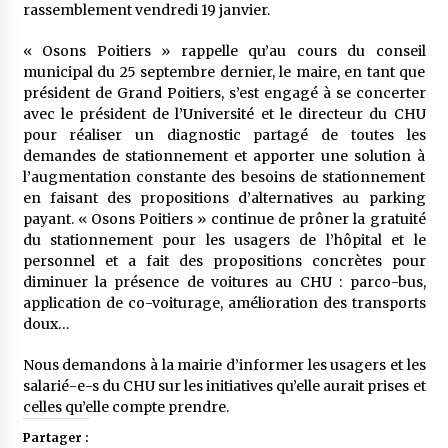
rassemblement vendredi 19 janvier.
« Osons Poitiers » rappelle qu’au cours du conseil
municipal du 25 septembre dernier, le maire, en tant que
président de Grand Poitiers, s’est engagé à se concerter
avec le président de l’Université et le directeur du CHU
pour réaliser un diagnostic partagé de toutes les
demandes de stationnement et apporter une solution à
l’augmentation constante des besoins de stationnement
en faisant des propositions d’alternatives au parking
payant. « Osons Poitiers » continue de prôner la gratuité
du stationnement pour les usagers de l’hôpital et le
personnel et a fait des propositions concrètes pour
diminuer la présence de voitures au CHU : parco-bus,
application de co-voiturage, amélioration des transports
doux…
Nous demandons à la mairie d’informer les usagers et les
salarié-e-s du CHU sur les initiatives qu’elle aurait prises et
celles qu’elle compte prendre.
Partager :