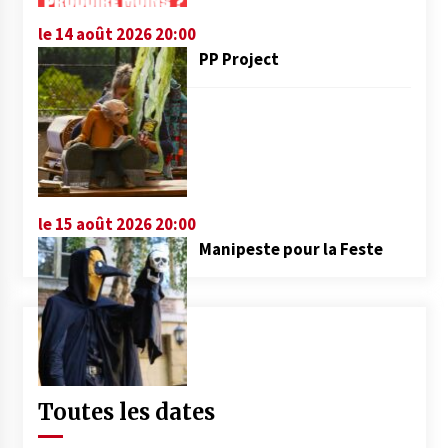
le 14 août 2026 20:00
PP Project
le 15 août 2026 20:00
Manipeste pour la Feste
Toutes les dates