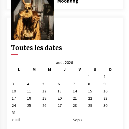
Moondog
Toutes les dates
août 2026
L
M
M
J
V
S
D
1
2
3
4
5
6
7
8
9
10
11
12
13
14
15
16
17
18
19
20
21
22
23
24
25
26
27
28
29
30
31
« Juil
Sep »