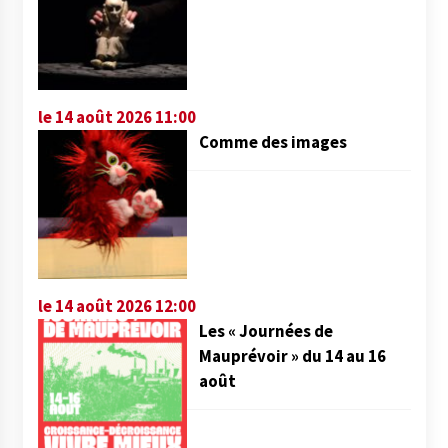
le 14 août 2026 11:00
Comme des images
le 14 août 2026 12:00
Les « Journées de
Mauprévoir » du 14 au 16
août