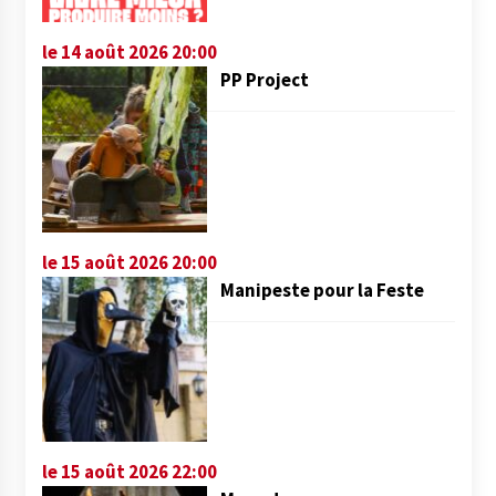
le 14 août 2026 20:00
PP Project
le 15 août 2026 20:00
Manipeste pour la Feste
le 15 août 2026 22:00