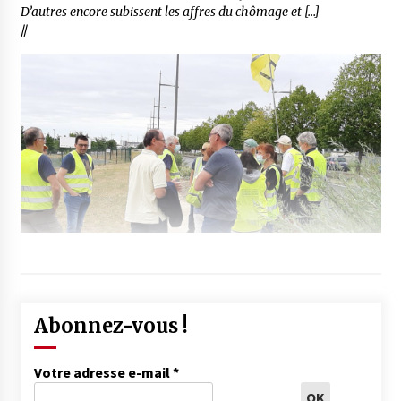
D’autres encore subissent les affres du chômage et […]
//
Abonnez-vous !
Votre adresse e-mail
*