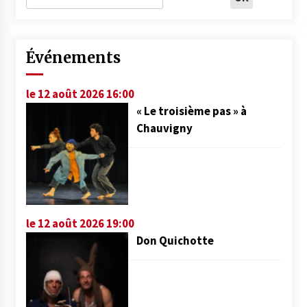
Événements
le 12 août 2026 16:00
« Le troisième pas » à
Chauvigny
le 12 août 2026 19:00
Don Quichotte