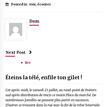
Posted in
voir, écouter
Dom
Next Post
lire
Éteins la télé, enfile ton gilet !
Cet après-midi, le samedi 25 juillet, au rond-point de Poitiers
sud après distribution de tracts ce matin Place du marché. De
nombreuses familles ne peuvent plus partir en vacances.
D’autres se trouvent dans la rue avec la fin de la trêve hivernale.