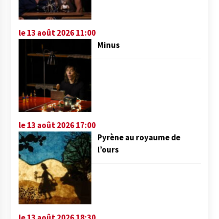
le 13 août 2026 11:00
Minus
le 13 août 2026 17:00
Pyrène au royaume de
l’ours
le 13 août 2026 18:30