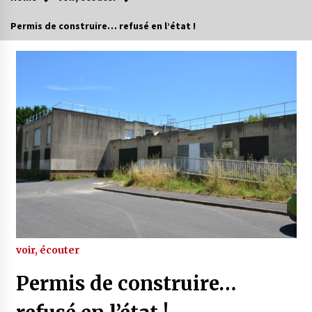
Permis de construire… refusé en l’état !
voir, écouter
Permis de construire…