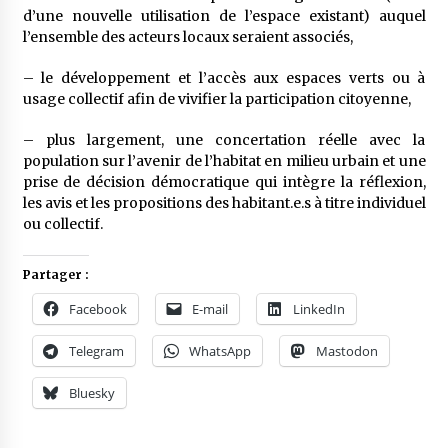
d’une nouvelle utilisation de l’espace existant) auquel
l’ensemble des acteurs locaux seraient associés,
– le développement et l’accès aux espaces verts ou à
usage collectif afin de vivifier la participation citoyenne,
– plus largement, une concertation réelle avec la
population sur l’avenir de l’habitat en milieu urbain et une
prise de décision démocratique qui intègre la réflexion,
les avis et les propositions des habitant.e.s à titre individuel
ou collectif.
Partager :
Facebook
E-mail
LinkedIn
Telegram
WhatsApp
Mastodon
Bluesky