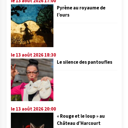
le 13 août 2026 17:00
Pyrène au royaume de
l’ours
le 13 août 2026 18:30
Le silence des pantoufles
le 13 août 2026 20:00
« Rouge et le loup » au
Château d’Harcourt