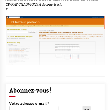
CIVRAY CHAUVIGNY À découvrir ici .
//
Abonnez-vous !
Votre adresse e-mail
*