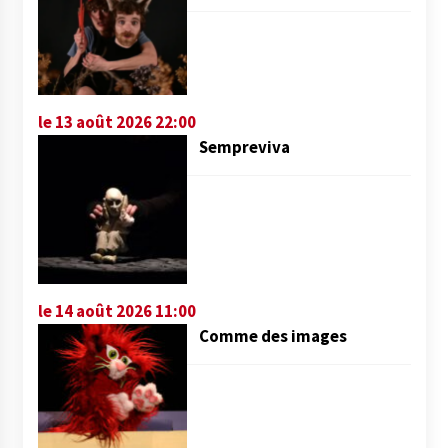
le 13 août 2026 22:00
Sempreviva
le 14 août 2026 11:00
Comme des images