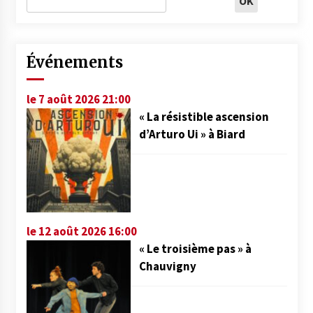
Événements
le 7 août 2026 21:00
« La résistible ascension
d’Arturo Ui » à Biard
le 12 août 2026 16:00
« Le troisième pas » à
Chauvigny