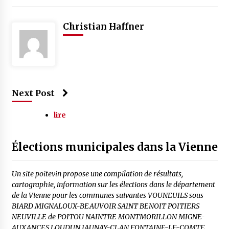
Christian Haffner
Next Post
lire
Élections municipales dans la Vienne
Un site poitevin propose une compilation de résultats,
cartographie, information sur les élections dans le département
de la Vienne pour les communes suivantes VOUNEUILS sous
BIARD MIGNALOUX-BEAUVOIR SAINT BENOIT POITIERS
NEUVILLE de POITOU NAINTRE MONTMORILLON MIGNE-
AUXANCES LOUDUN JAUNAY-CLAN FONTAINE-LE-COMTE