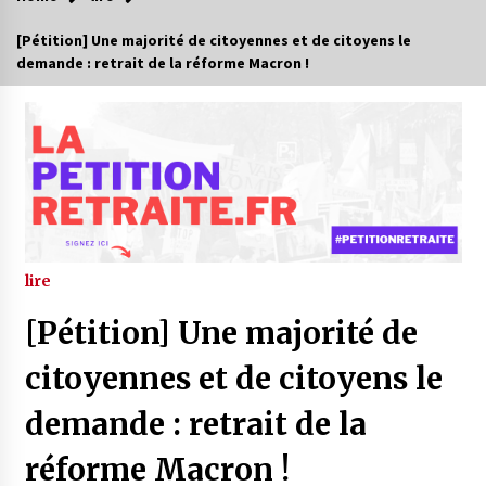
[Pétition] Une majorité de citoyennes et de citoyens le
demande : retrait de la réforme Macron !
lire
[Pétition] Une majorité de
citoyennes et de citoyens le
demande : retrait de la
réforme Macron !