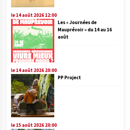
le 14 août 2026 12:00
Les « Journées de
Mauprévoir » du 14 au 16
août
le 14 août 2026 20:00
PP Project
le 15 août 2026 20:00