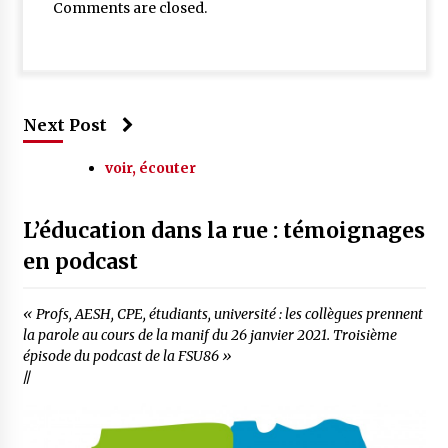
Comments are closed.
Next Post
voir, écouter
L’éducation dans la rue : témoignages
en podcast
« Profs, AESH, CPE, étudiants, université : les collègues prennent
la parole au cours de la manif du 26 janvier 2021. Troisième
épisode du podcast de la FSU86 »
//