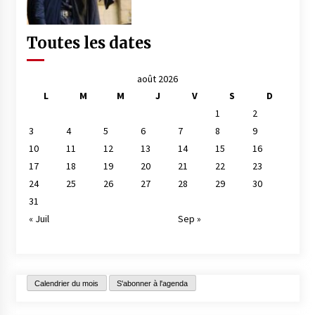
Toutes les dates
août 2026
L
M
M
J
V
S
D
1
2
3
4
5
6
7
8
9
10
11
12
13
14
15
16
17
18
19
20
21
22
23
24
25
26
27
28
29
30
31
« Juil
Sep »
Calendrier du mois
S'abonner à l'agenda