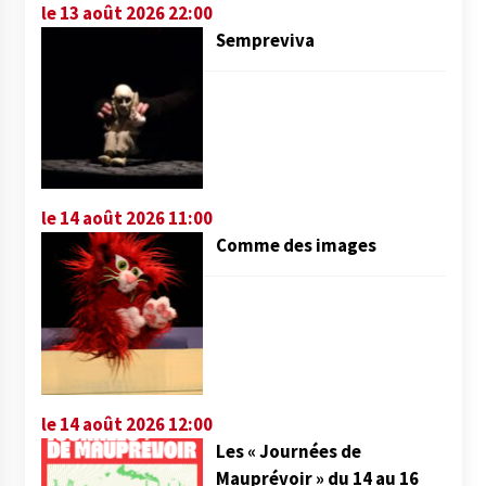
le 13 août 2026 22:00
Sempreviva
le 14 août 2026 11:00
Comme des images
le 14 août 2026 12:00
Les « Journées de
Mauprévoir » du 14 au 16