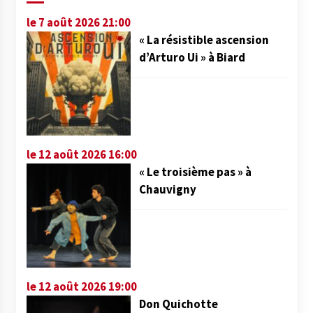
le 7 août 2026 21:00
« La résistible ascension
d’Arturo Ui » à Biard
le 12 août 2026 16:00
« Le troisième pas » à
Chauvigny
le 12 août 2026 19:00
Don Quichotte