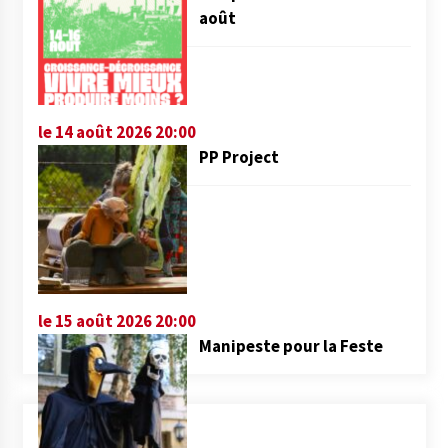
août
le 14 août 2026 20:00
PP Project
le 15 août 2026 20:00
Manipeste pour la Feste