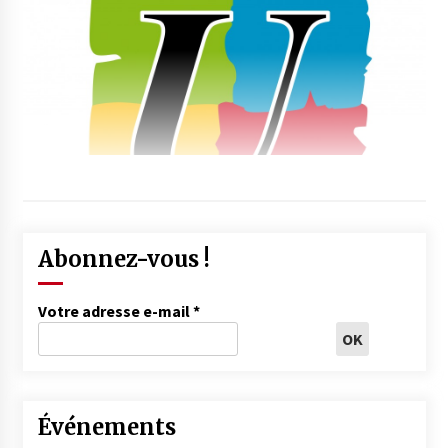
Abonnez-vous !
Votre adresse e-mail
*
Événements