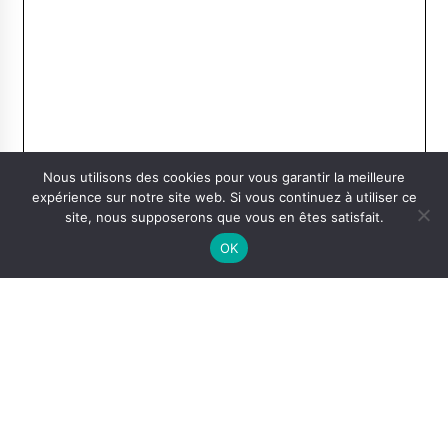
Nous utilisons des cookies pour vous garantir la meilleure
expérience sur notre site web. Si vous continuez à utiliser ce
site, nous supposerons que vous en êtes satisfait.
OK