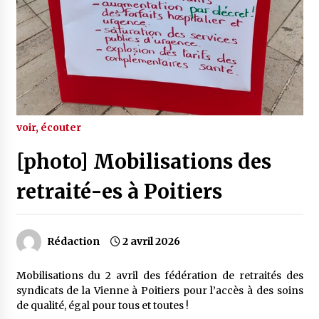
voir, écouter
[photo] Mobilisations des
retraité-es à Poitiers
Rédaction
2 avril 2026
Mobilisations du 2 avril des fédération de retraités des
syndicats de la Vienne à Poitiers pour l’accès à des soins
de qualité, égal pour tous et toutes !